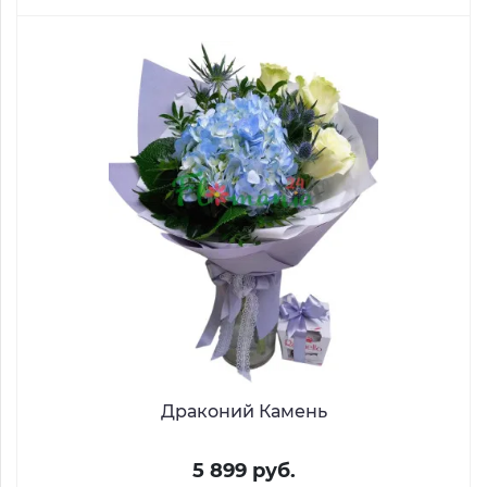
Драконий Камень
5 899 руб.