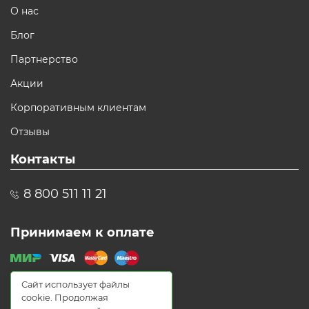
О нас
Блог
Партнерство
Акции
Корпоративным клиентам
Отзывы
Контакты
8 800 511 11 21
Принимаем к оплате
Сайт использует файлы
cookie. Продолжая