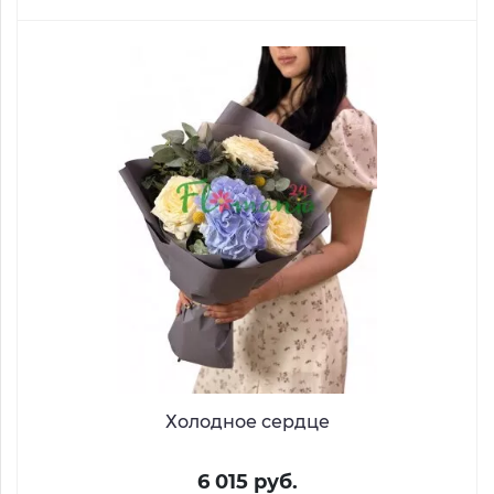
Холодное сердце
6 015 руб.