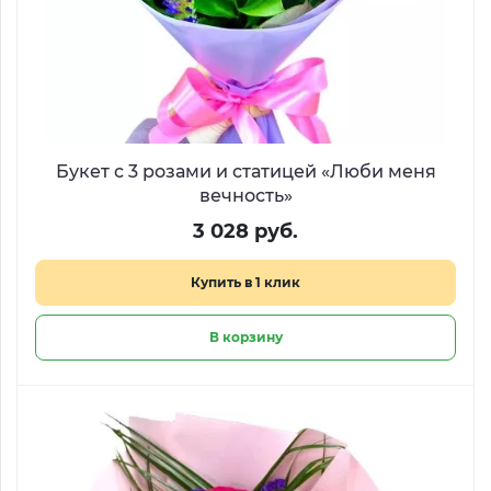
Букет с 3 розами и статицей «Люби меня
вечность»
3 028 руб.
Купить в 1 клик
В корзину