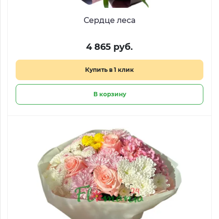
Сердце леса
4 865 руб.
Купить в 1 клик
В корзину