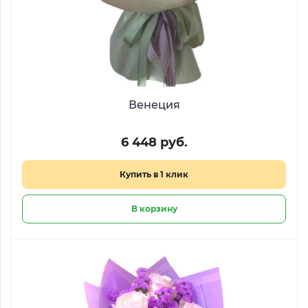
Венеция
6 448 руб.
Купить в 1 клик
В корзину