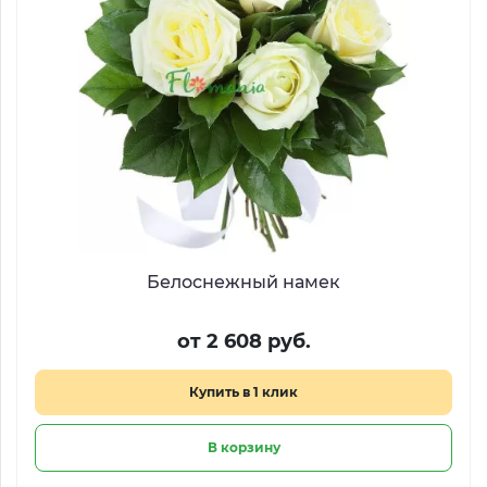
Белоснежный намек
от 2 608 руб.
Купить в 1 клик
В корзину