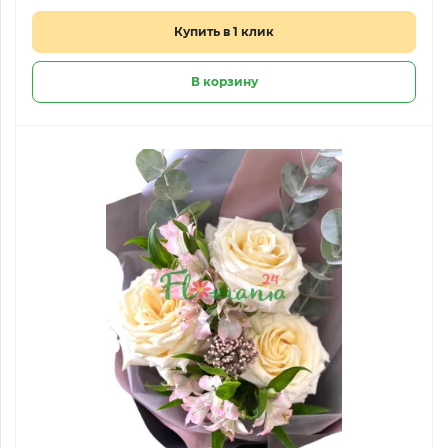
Купить в 1 клик
В корзину