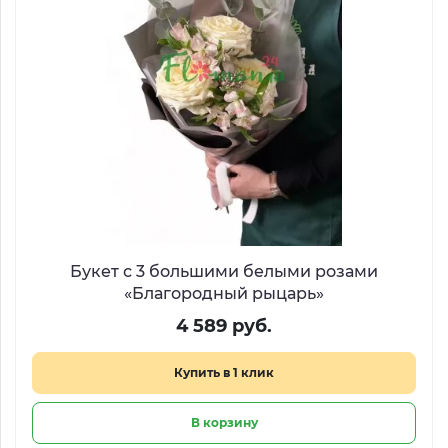
Букет с 3 большими белыми розами
«Благородный рыцарь»
4 589 руб.
Купить в 1 клик
В корзину