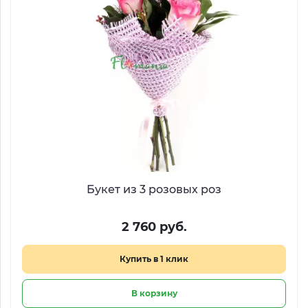
Букет из 3 розовых роз
2 760 руб.
Купить в 1 клик
В корзину