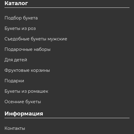
Каталог
Подбор букета
Букеты из роз
Съедобные букеты мужские
Подарочные наборы
Для детей
Фруктовые корзины
Подарки
Букеты из ромашек
Осенние букеты
Информация
Контакты