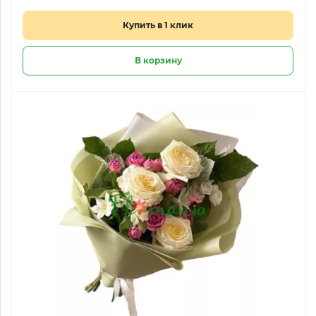
Купить в 1 клик
В корзину