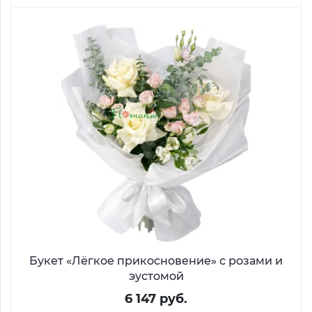
Букет «Лёгкое прикосновение» с розами и
эустомой
6 147 руб.