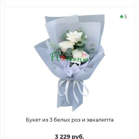
5
Букет из 3 белых роз и эвкалипта
3 229 руб.