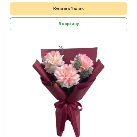
Купить в 1 клик
В корзину