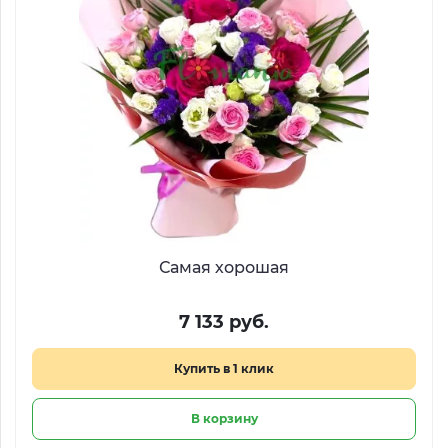
Самая хорошая
7 133 руб.
Купить в 1 клик
В корзину