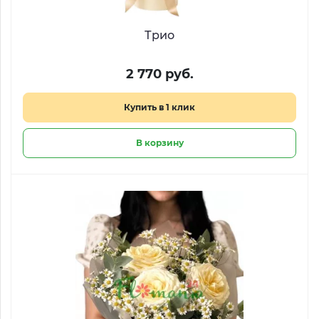
Трио
2 770 руб.
Купить в 1 клик
В корзину