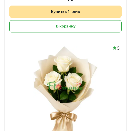
Купить в 1 клик
В корзину
5