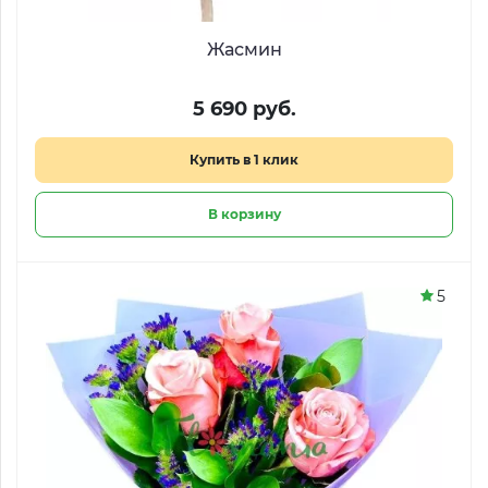
Жасмин
5 690 руб.
Купить в 1 клик
В корзину
5