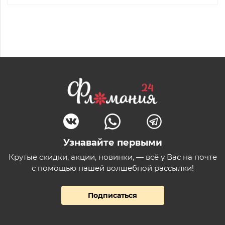
Узнавайте первыми
Крутые скидки, акции, новинки, — всё у Вас на почте
с помощью нашей волшебной рассылки!
Подписаться