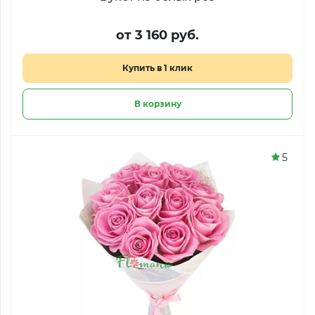
от 3 160 руб.
Купить в 1 клик
В корзину
5