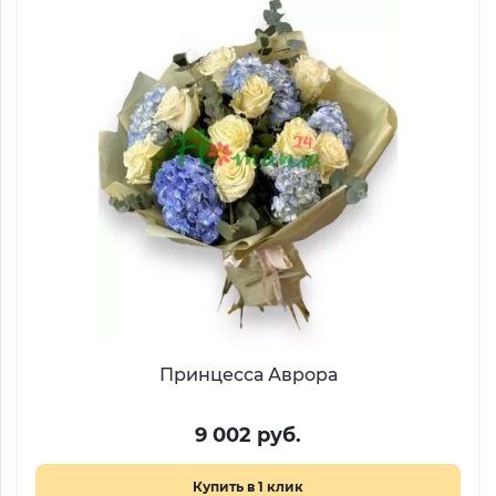
Принцесса Аврора
9 002 руб.
Купить в 1 клик