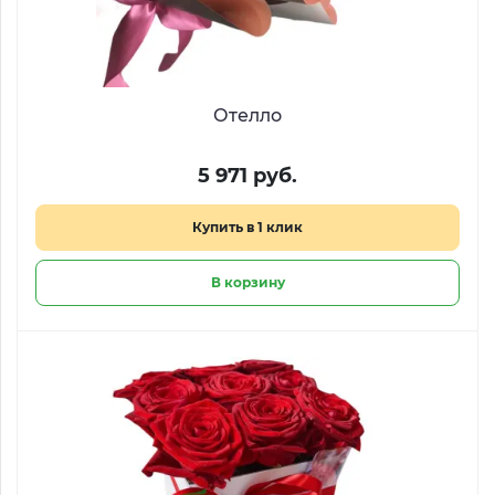
Отелло
5 971 руб.
Купить в 1 клик
В корзину