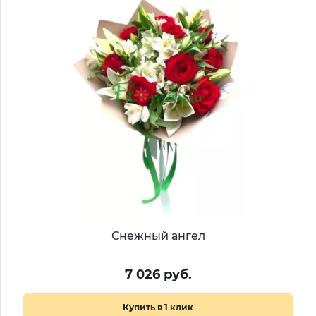
Снежный ангел
7 026 руб.
Купить в 1 клик