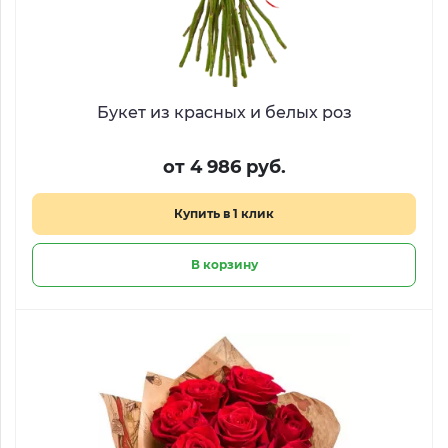
Букет из красных и белых роз
от 4 986 руб.
Купить в 1 клик
В корзину