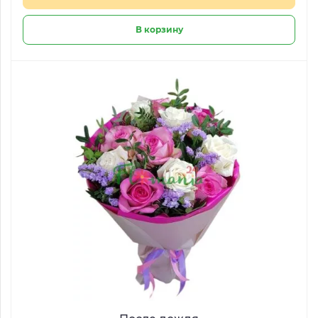
В корзину