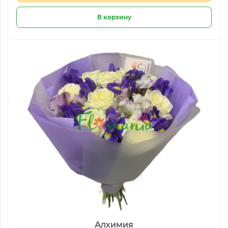
В корзину
Алхимия