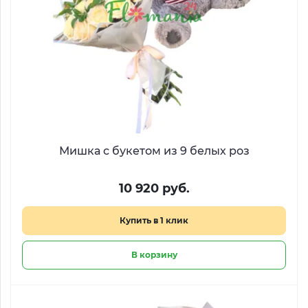
Мишка с букетом из 9 белых роз
10 920 руб.
Купить в 1 клик
В корзину