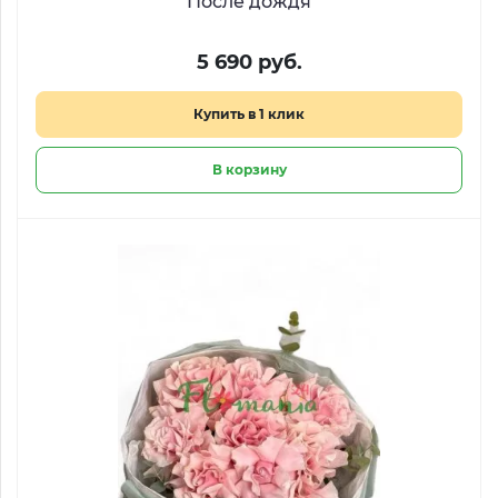
После дождя
5 690 руб.
Купить в 1 клик
В корзину