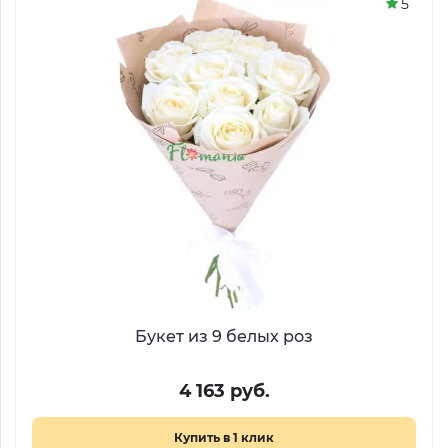
5
Букет из 9 белых роз
4 163 руб.
Купить в 1 клик