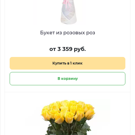
Букет из розовых роз
от 3 359 руб.
Купить в 1 клик
В корзину