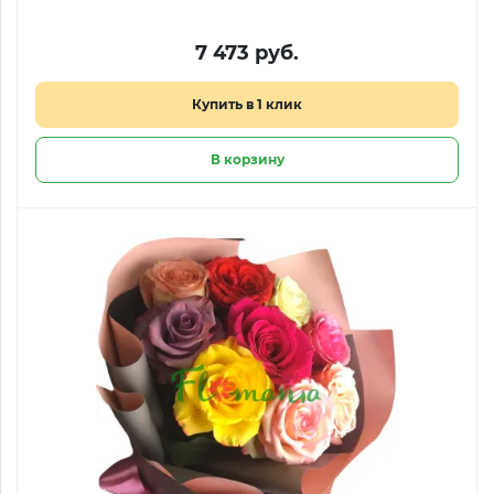
7 473 руб.
Купить в 1 клик
В корзину