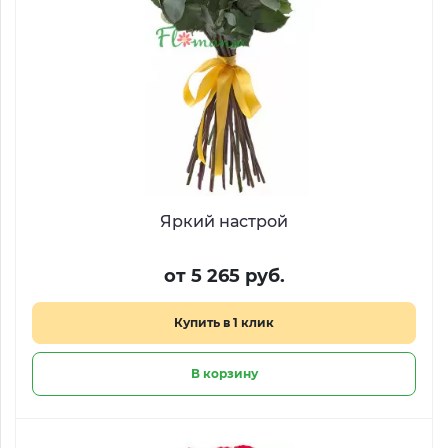
Яркий настрой
от 5 265 руб.
Купить в 1 клик
В корзину