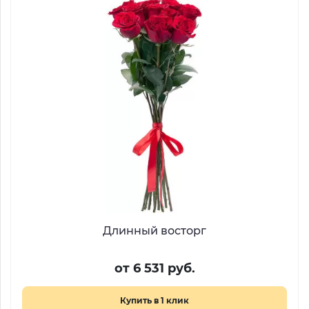
Длинный восторг
от 6 531 руб.
Купить в 1 клик