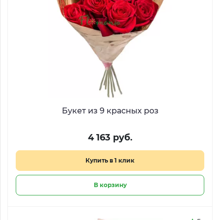
Букет из 9 красных роз
4 163 руб.
Купить в 1 клик
В корзину