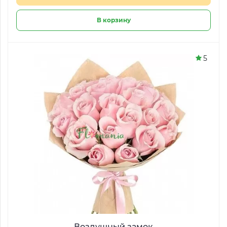
В корзину
5
Воздушный замок