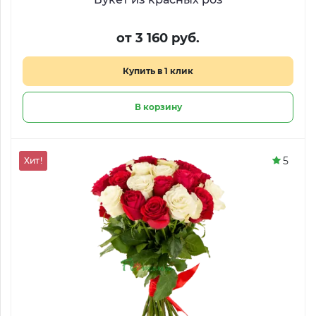
от 3 160 руб.
Купить в 1 клик
В корзину
5
Хит!