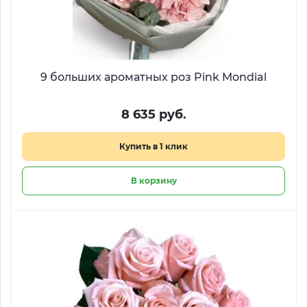
9 больших ароматных роз Pink Mondial
8 635 руб.
Купить в 1 клик
В корзину