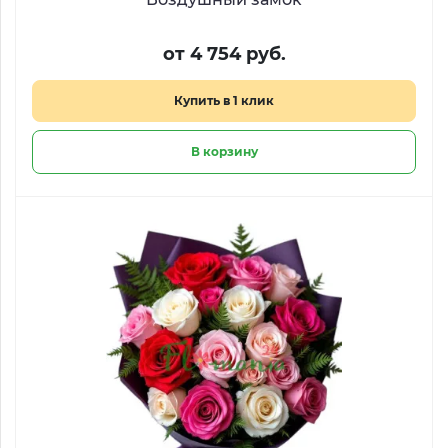
от 4 754 руб.
Купить в 1 клик
В корзину