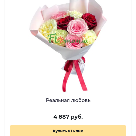
Реальная любовь
4 887 руб.
Купить в 1 клик