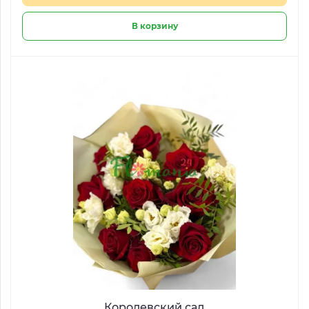
В корзину
Королевский сад