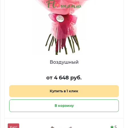
Воздушный
от 4 648 руб.
Купить в 1 клик
В корзину
5
Хит!