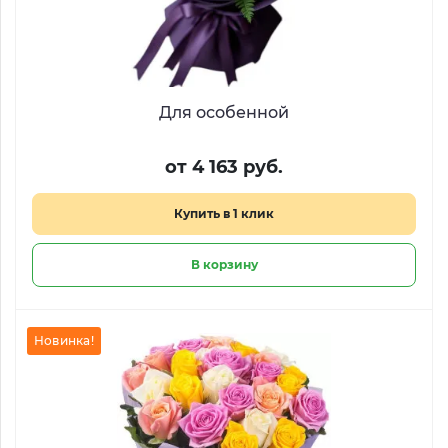
Для особенной
от 4 163 руб.
Купить в 1 клик
В корзину
Новинка!