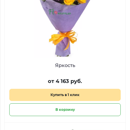
Яркость
от 4 163 руб.
Купить в 1 клик
В корзину