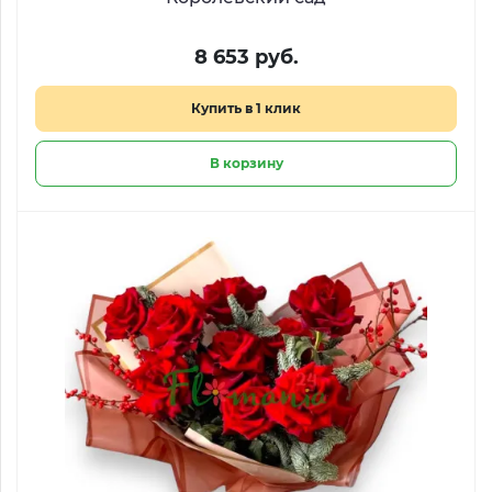
8 653 руб.
Купить в 1 клик
В корзину