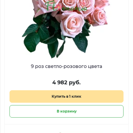
9 роз светло-розового цвета
4 982 руб.
Купить в 1 клик
В корзину