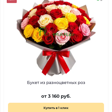
Букет из разноцветных роз
от 3 160 руб.
Купить в 1 клик