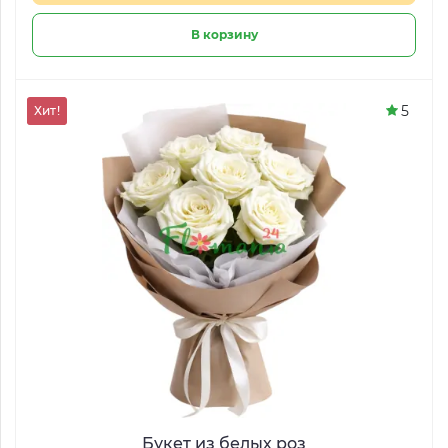
В корзину
5
Хит!
Букет из белых роз