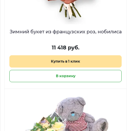
Зимний букет из французских роз, нобилиса
11 418 руб.
Купить в 1 клик
В корзину