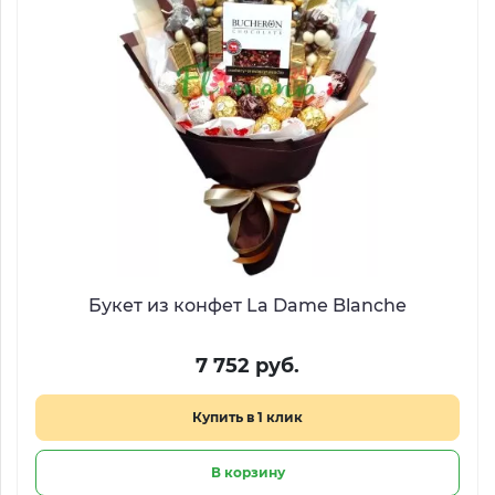
Букет из конфет La Dame Blanche
7 752 руб.
Купить в 1 клик
В корзину