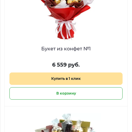
Букет из конфет №1
6 559 руб.
Купить в 1 клик
В корзину