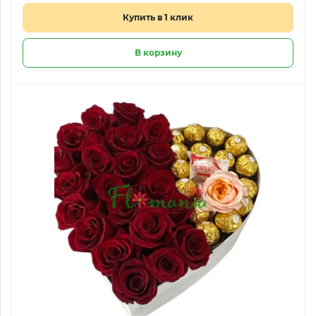
Купить в 1 клик
В корзину