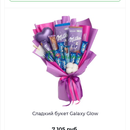
Сладкий букет Galaxy Glow
7 105 руб.