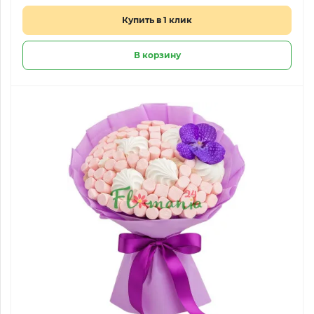
Купить в 1 клик
В корзину