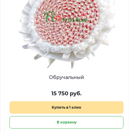
Обручальный
15 750 руб.
Купить в 1 клик
В корзину