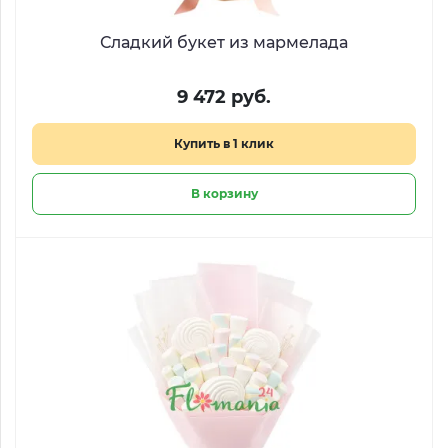
Сладкий букет из мармелада
9 472 руб.
Купить в 1 клик
В корзину