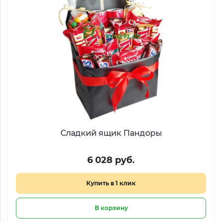
Сладкий ящик Пандоры
6 028 руб.
Купить в 1 клик
В корзину