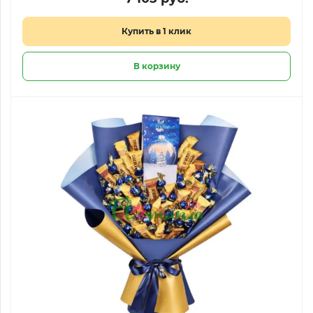
Купить в 1 клик
В корзину