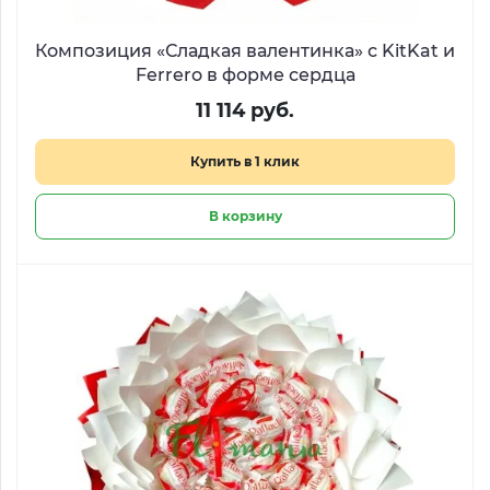
Композиция «Сладкая валентинка» с KitKat и
Ferrero в форме сердца
11 114 руб.
Купить в 1 клик
В корзину