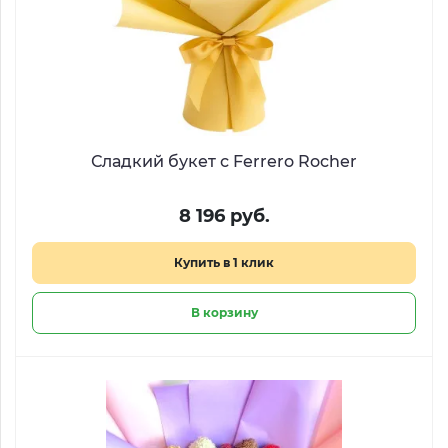
Сладкий букет с Ferrero Rocher
8 196 руб.
Купить в 1 клик
В корзину