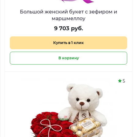
Большой женский букет с зефиром и
маршмеллоу
9 703 руб.
Купить в 1 клик
В корзину
5