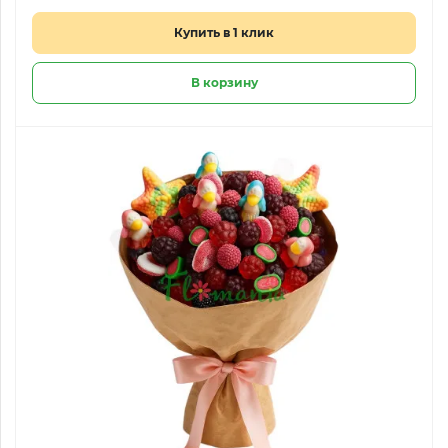
Купить в 1 клик
В корзину