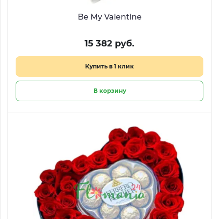
Be My Valentine
15 382 руб.
Купить в 1 клик
В корзину