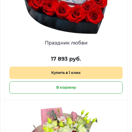
Праздник любви
17 893 руб.
Купить в 1 клик
В корзину