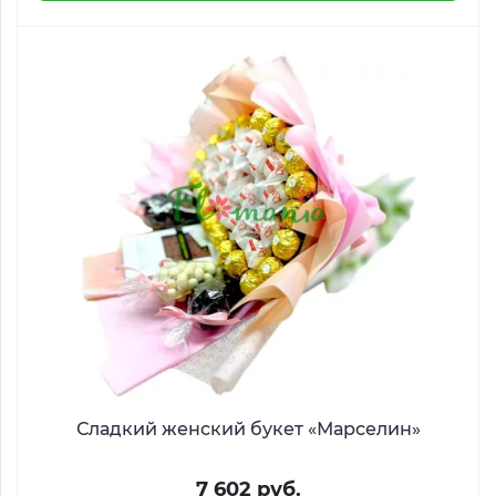
Сладкий женский букет «Марселин»
7 602 руб.