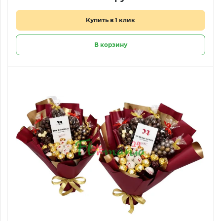
Купить в 1 клик
В корзину