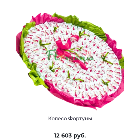
Колесо Фортуны
12 603 руб.