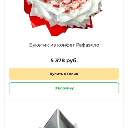
Букетик из конфет Рафаэлло
5 378 руб.
Купить в 1 клик
В корзину