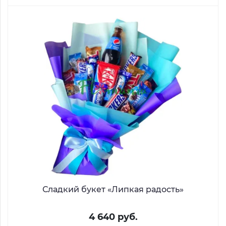
Сладкий букет «Липкая радость»
4 640 руб.