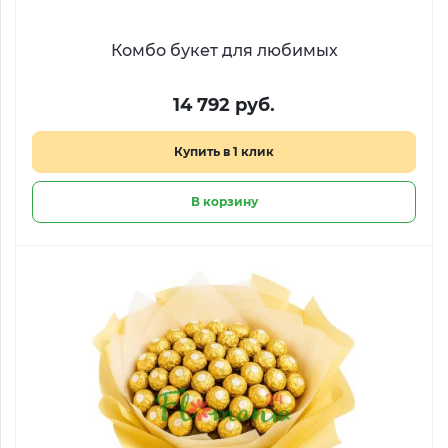
Комбо букет для любимых
14 792 руб.
Купить в 1 клик
В корзину