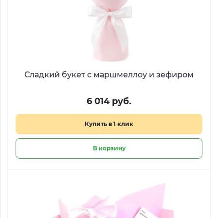
Сладкий букет с маршмеллоу и зефиром
6 014 руб.
Купить в 1 клик
В корзину