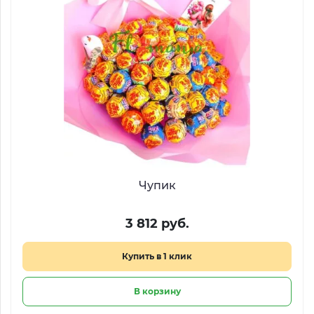
Чупик
3 812 руб.
Купить в 1 клик
В корзину