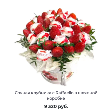
Сочная клубника с Raffaello в шляпной
коробке
9 320 руб.