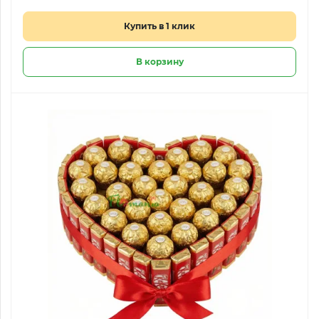
Купить в 1 клик
В корзину