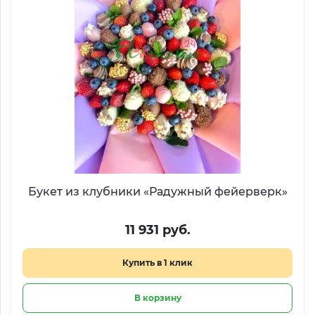
Букет из клубники «Радужный фейерверк»
11 931 руб.
Купить в 1 клик
В корзину