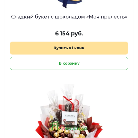
Сладкий букет с шоколадом «Моя прелесть»
6 154 руб.
Купить в 1 клик
В корзину