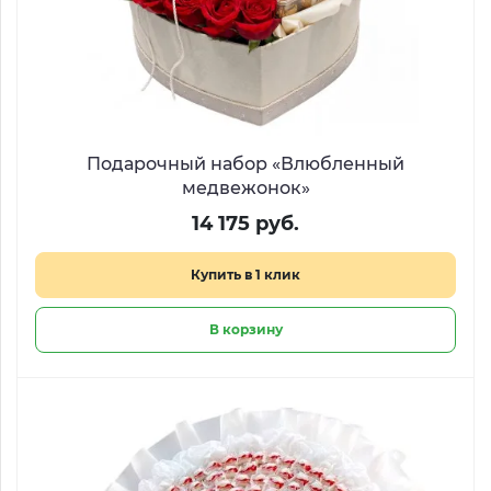
Подарочный набор «Влюбленный
медвежонок»
14 175 руб.
Купить в 1 клик
В корзину