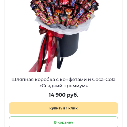
Шляпная коробка с конфетами и Coca-Cola
«Сладкий премиум»
14 900 руб.
Купить в 1 клик
В корзину