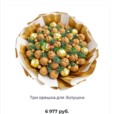
Три орешка для Золушки
6 977 руб.