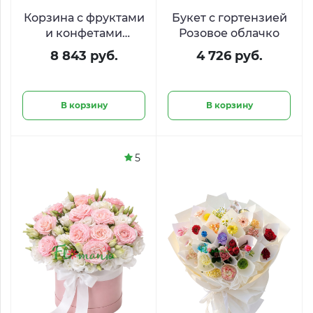
Корзина с фруктами
Букет с гортензией
и конфетами
Розовое облачко
«Фруктовый сад»
8 843 руб.
4 726 руб.
В корзину
В корзину
5