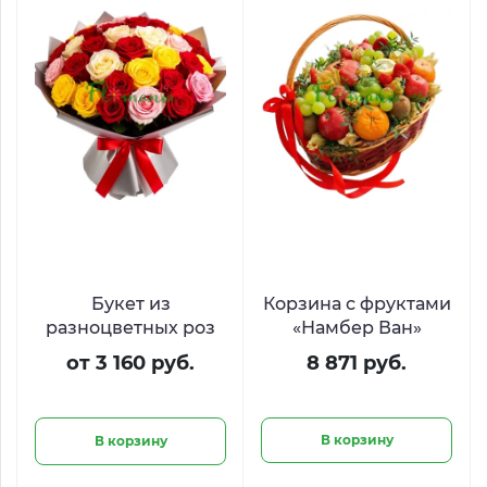
Букет из
Корзина с фруктами
разноцветных роз
«Намбер Ван»
от 3 160 руб.
8 871 руб.
В корзину
В корзину