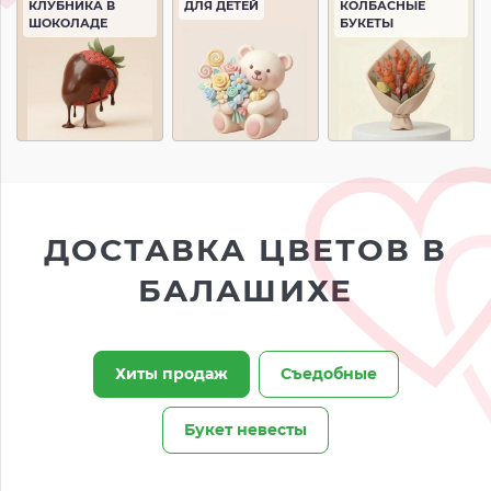
КЛУБНИКА В
ДЛЯ ДЕТЕЙ
КОЛБАСНЫЕ
ШОКОЛАДЕ
БУКЕТЫ
ДОСТАВКА ЦВЕТОВ В
БАЛАШИХЕ
Хиты продаж
Съедобные
Букет невесты