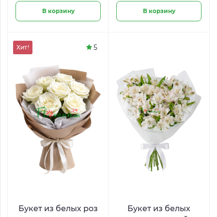
В корзину
В корзину
5
Хит!
Букет из белых роз
Букет из белых