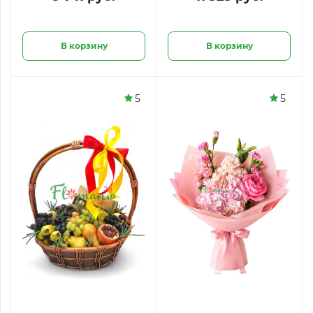
В корзину
В корзину
5
5