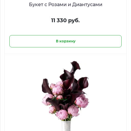
Букет с Розами и Диантусами
11 330 руб.
В корзину