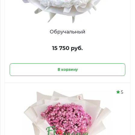
Обручальный
15 750 руб.
В корзину
5