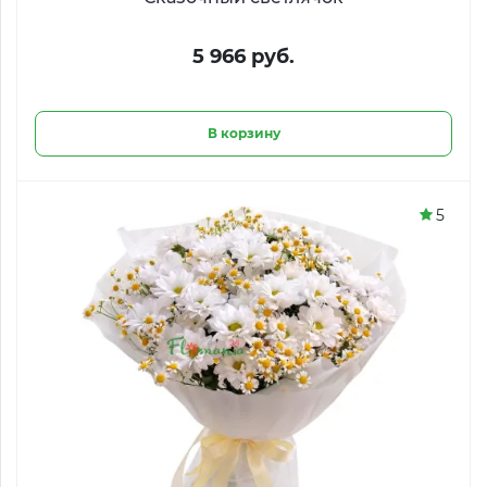
5 966 руб.
В корзину
5