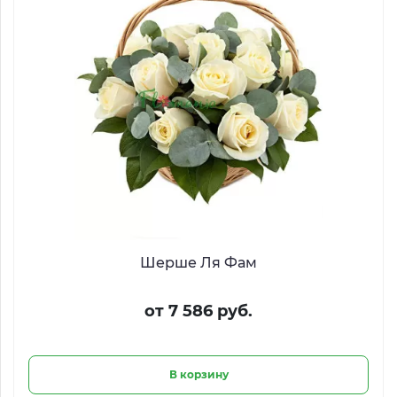
Шерше Ля Фам
от 7 586 руб.
В корзину