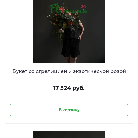
Букет со стрелицией и экзотической розой
17 524 руб.
В корзину