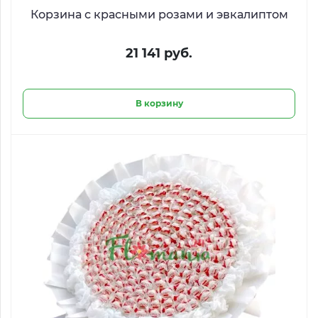
Корзина с красными розами и эвкалиптом
21 141 руб.
В корзину