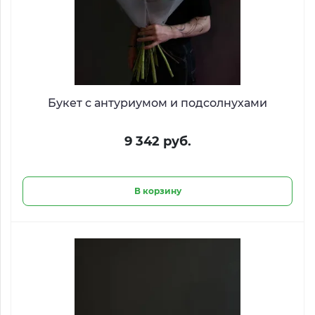
Букет с антуриумом и подсолнухами
9 342 руб.
В корзину