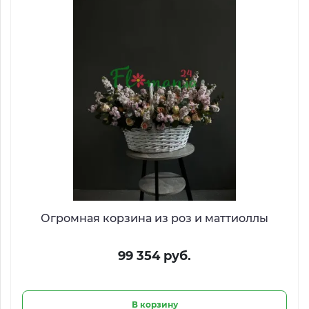
Огромная корзина из роз и маттиоллы
99 354 руб.
В корзину