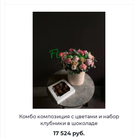
Комбо композиция с цветами и набор
клубники в шоколаде
17 524 руб.