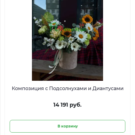
Композиция с Подсолнухами и Диантусами
14 191 руб.
В корзину