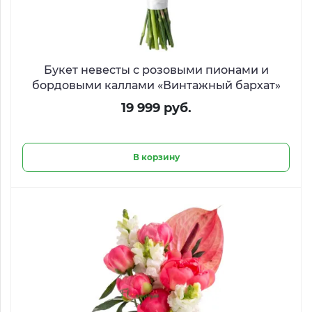
Букет невесты с розовыми пионами и
бордовыми каллами «Винтажный бархат»
19 999 руб.
В корзину