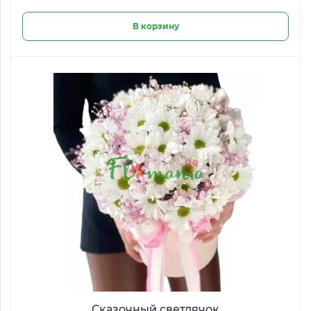
В корзину
Сказочный светлячок