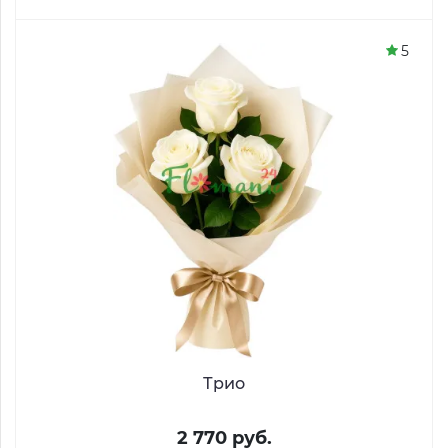
5
Трио
2 770 руб.