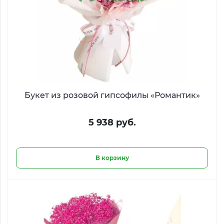
Букет из розовой гипсофилы «Романтик»
5 938 руб.
В корзину