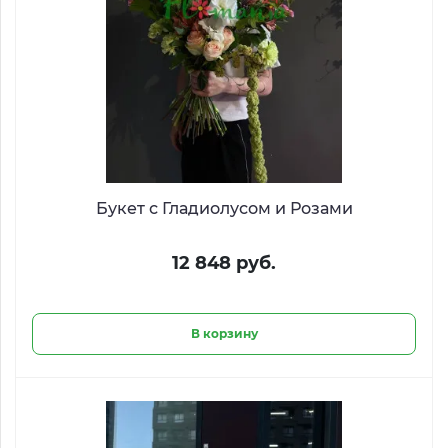
Букет с Гладиолусом и Розами
12 848 руб.
В корзину