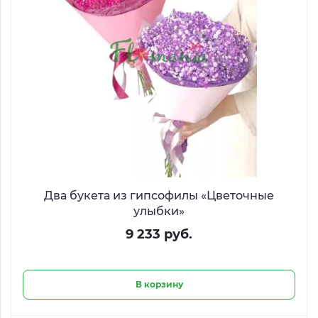
Два букета из гипсофилы «Цветочные
улыбки»
9 233 руб.
В корзину