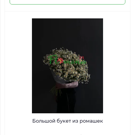
Большой букет из ромашек