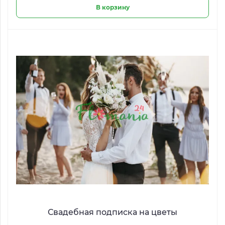
В корзину
Свадебная подписка на цветы