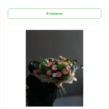
В корзину