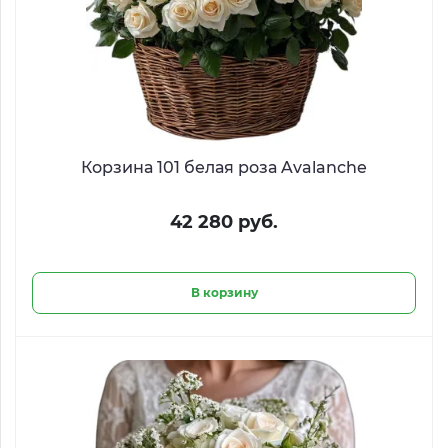
Корзина 101 белая роза Avalanche
42 280 руб.
В корзину