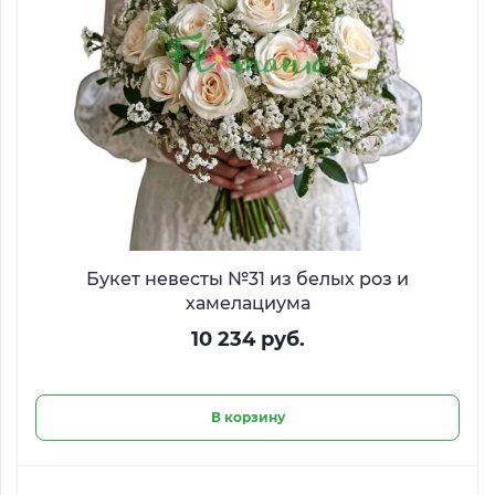
Букет невесты №31 из белых роз и
хамелациума
10 234 руб.
В корзину