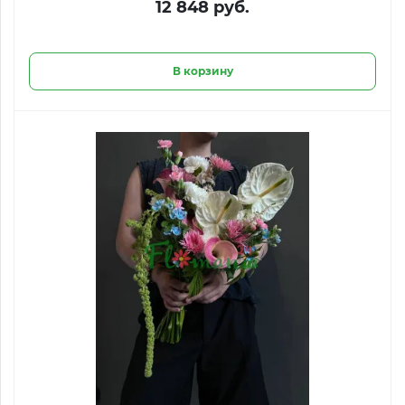
12 848 руб.
В корзину