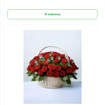
В корзину