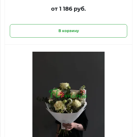
от 1 186 руб.
В корзину