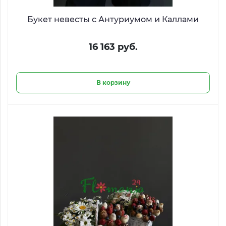
Букет невесты с Антуриумом и Каллами
16 163 руб.
В корзину