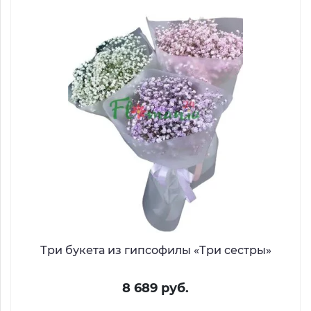
Три букета из гипсофилы «Три сестры»
8 689 руб.