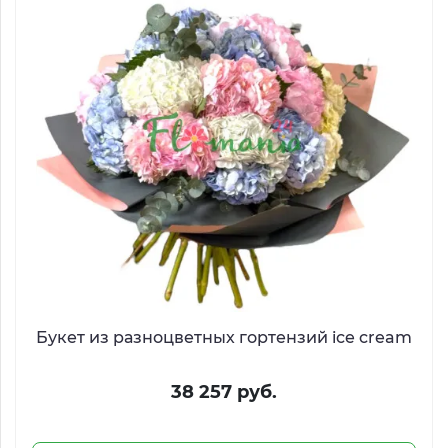
Букет из разноцветных гортензий ice cream
38 257 руб.