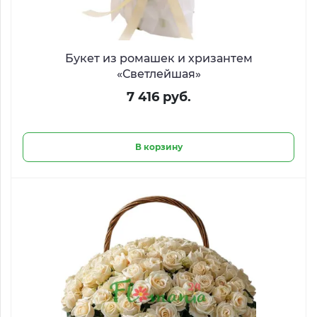
Букет из ромашек и хризантем
«Светлейшая»
7 416 руб.
В корзину