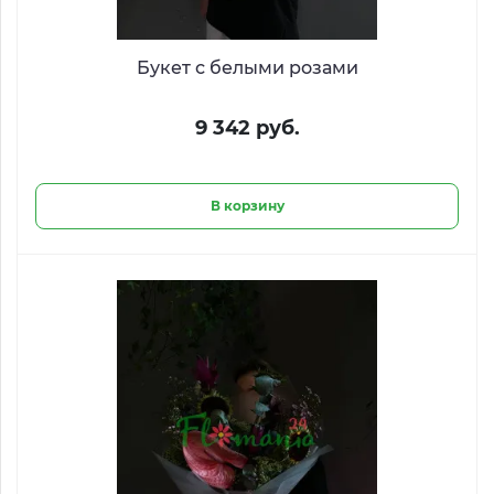
Букет с белыми розами
9 342 руб.
В корзину