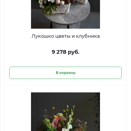
Лукошко цветы и клубника
9 278 руб.
В корзину