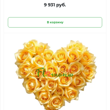
9 931 руб.
В корзину