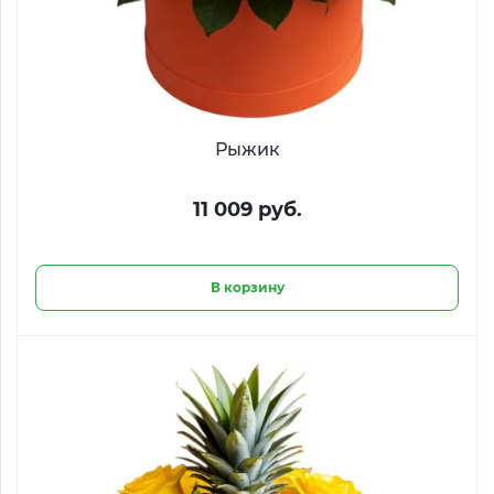
Рыжик
11 009 руб.
В корзину