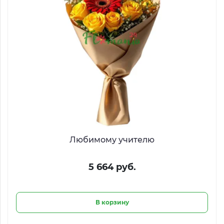
Любимому учителю
5 664 руб.
В корзину