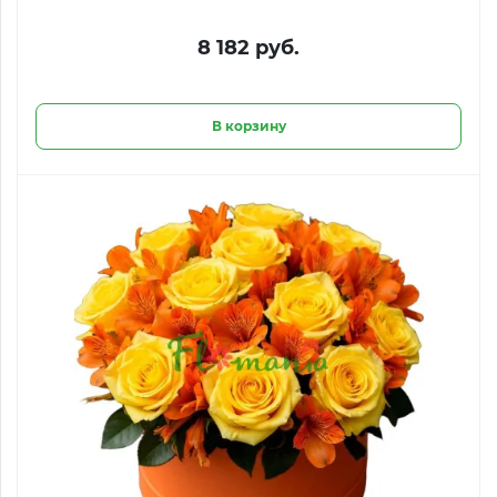
8 182 руб.
В корзину