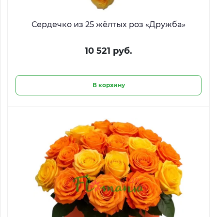
Сердечко из 25 жёлтых роз «Дружба»
10 521 руб.
В корзину