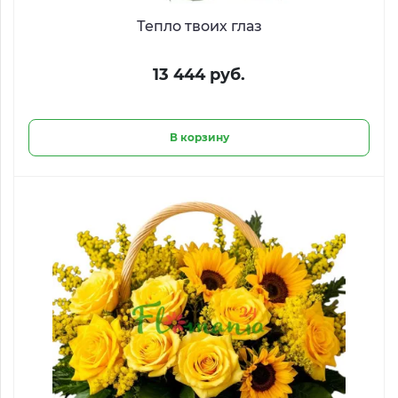
Тепло твоих глаз
13 444 руб.
В корзину