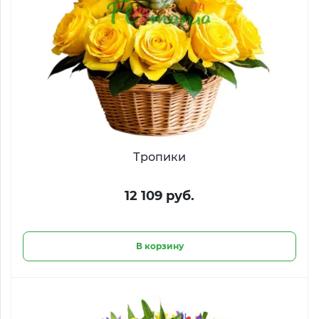
Тропики
12 109 руб.
В корзину