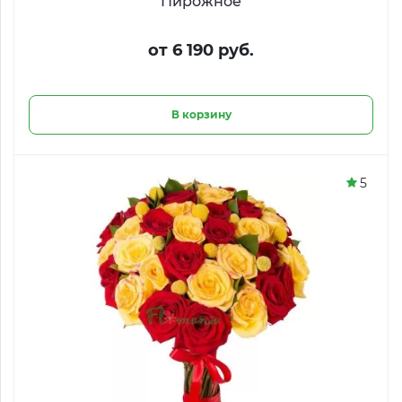
Пирожное
от 6 190 руб.
В корзину
5