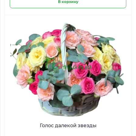
В корзину
Голос далекой звезды