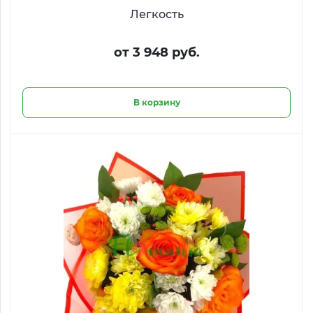
Легкость
от 3 948 руб.
В корзину