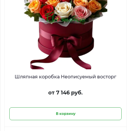
Шляпная коробка Неописуемый восторг
от 7 146 руб.
В корзину