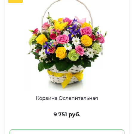
Корзина Ослепительная
9 751 руб.