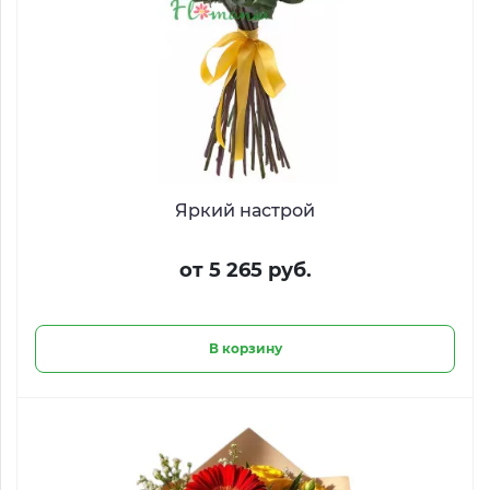
Яркий настрой
от 5 265 руб.
В корзину