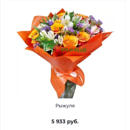
Рыжуля
5 933 руб.