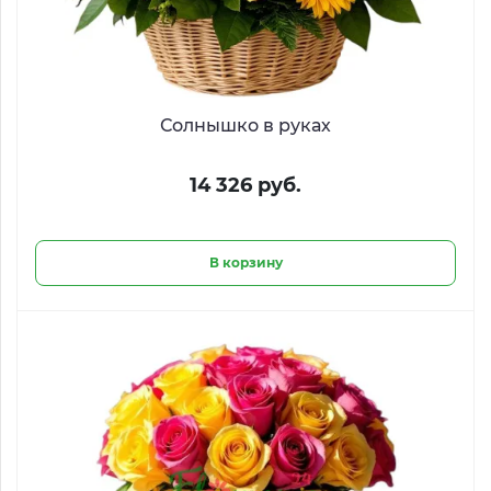
Солнышко в руках
14 326 руб.
В корзину