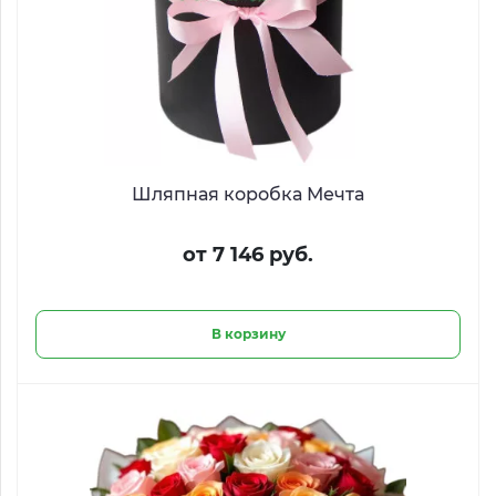
Шляпная коробка Мечта
от 7 146 руб.
В корзину