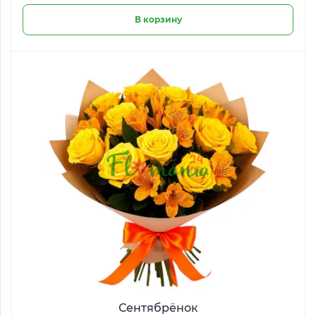
В корзину
Сентябрёнок