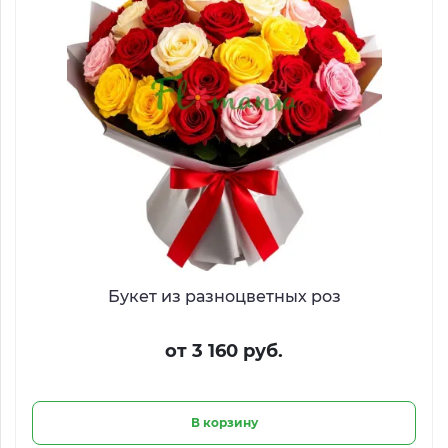
Букет из разноцветных роз
от 3 160 руб.
В корзину