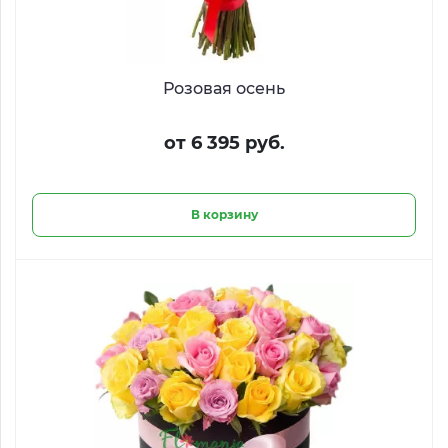
Розовая осень
от 6 395 руб.
В корзину