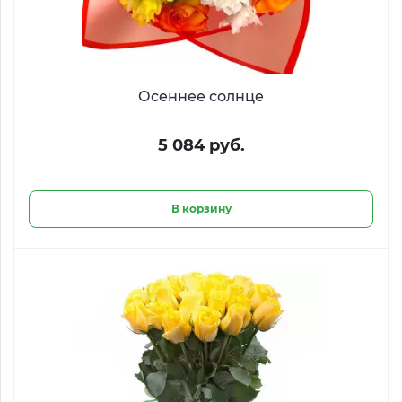
Осеннее солнце
5 084 руб.
В корзину