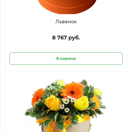
Львенок
8 767 руб.
В корзину