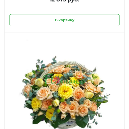
В корзину