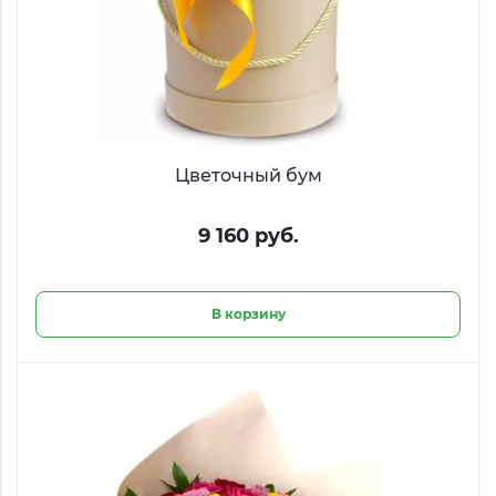
Цветочный бум
9 160 руб.
В корзину