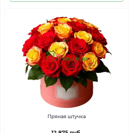
Пряная штучка
12 875 руб.