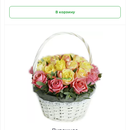
В корзину