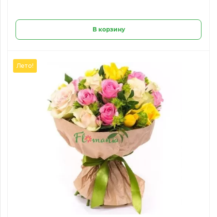
В корзину
Лето!