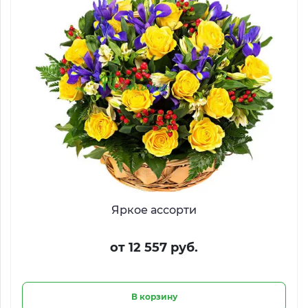
Яркое ассорти
от 12 557 руб.
В корзину