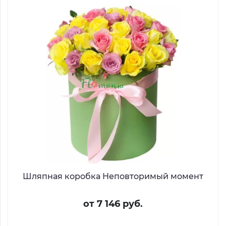
Шляпная коробка Неповторимый момент
от 7 146 руб.