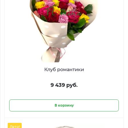
Клуб романтики
9 439 руб.
В корзину
Лето!