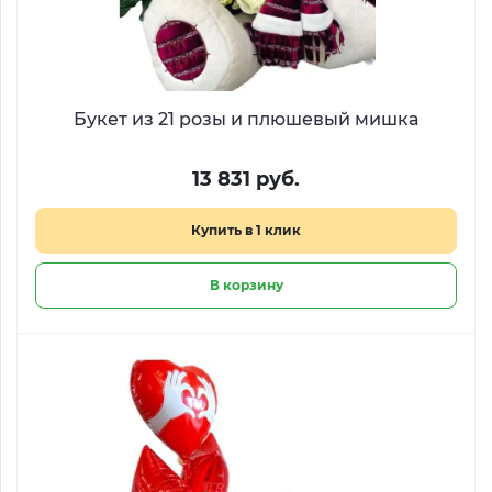
Букет из 21 розы и плюшевый мишка
13 831 руб.
Купить в 1 клик
В корзину