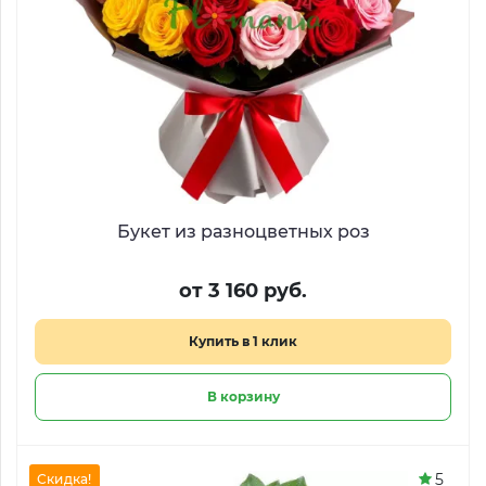
Букет из разноцветных роз
от 3 160 руб.
Купить в 1 клик
В корзину
5
Скидка!