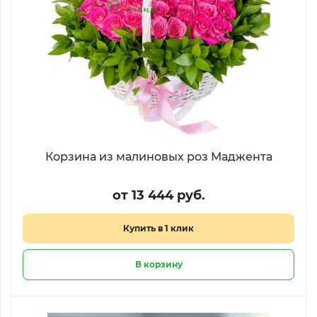
Корзина из малиновых роз Маджента
от 13 444 руб.
Купить в 1 клик
В корзину