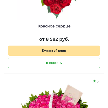
Красное сердце
от 8 582 руб.
Купить в 1 клик
В корзину
5