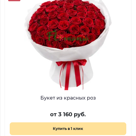
Букет из красных роз
от 3 160 руб.
Купить в 1 клик