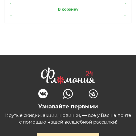
В корзину
Узнавайте первыми
Крутые скидки, акции, новинки, — всё у Вас на почте
с помощью нашей волшебной рассылки!