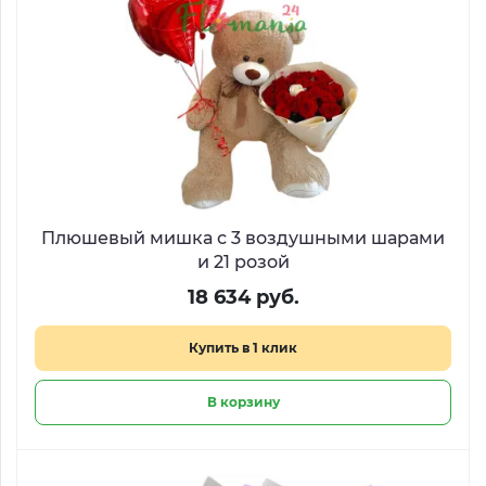
Плюшевый мишка с 3 воздушными шарами
и 21 розой
18 634 руб.
Купить в 1 клик
В корзину