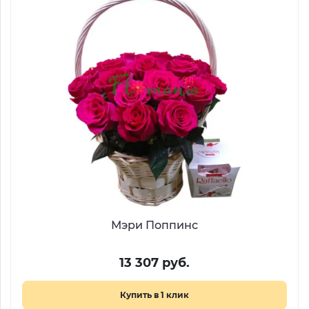
Мэри Поппинс
13 307 руб.
Купить в 1 клик