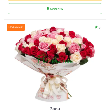
В корзину
5
Новинка!
Звон