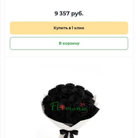
9 357 руб.
Купить в 1 клик
В корзину