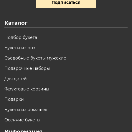
Подписаться
Каталог
Подбор букета
Букеты из роз
Съедобные букеты мужские
Подарочные наборы
Для детей
Фруктовые корзины
Подарки
Букеты из ромашек
Осенние букеты
Информация