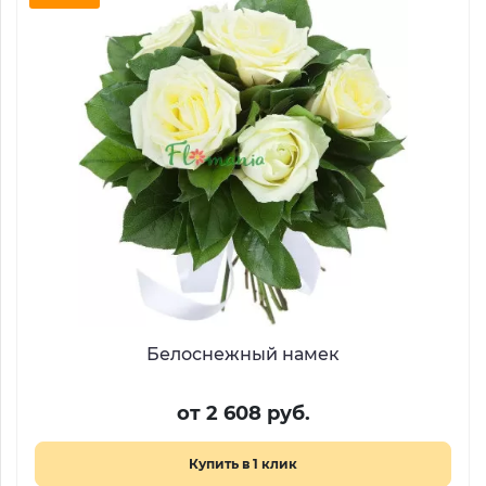
Белоснежный намек
от 2 608 руб.
Купить в 1 клик