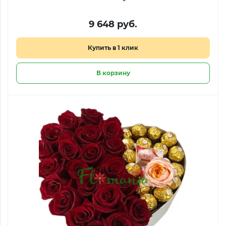
9 648 руб.
Купить в 1 клик
В корзину