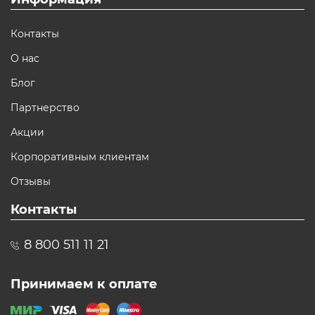
Контакты
О нас
Блог
Партнерство
Акции
Корпоративным клиентам
Отзывы
Контакты
8 800 511 11 21
Принимаем к оплате