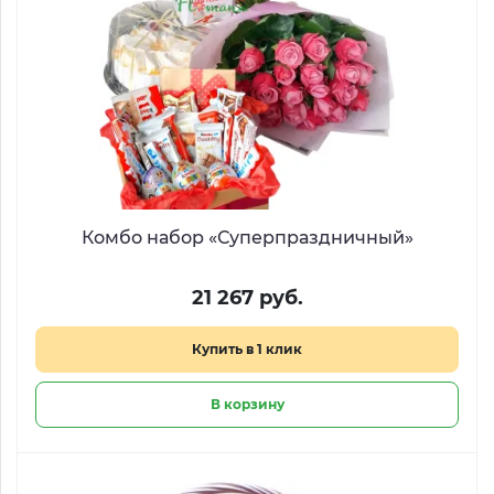
Комбо набор «Суперпраздничный»
21 267 руб.
Купить в 1 клик
В корзину