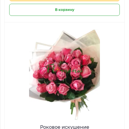
В корзину
Роковое искушение