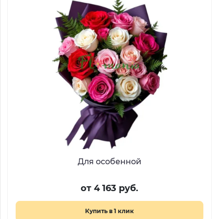
Для особенной
от 4 163 руб.
Купить в 1 клик