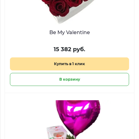
Be My Valentine
15 382 руб.
Купить в 1 клик
В корзину