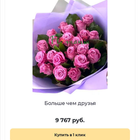
Больше чем друзья
9 767 руб.
Купить в 1 клик