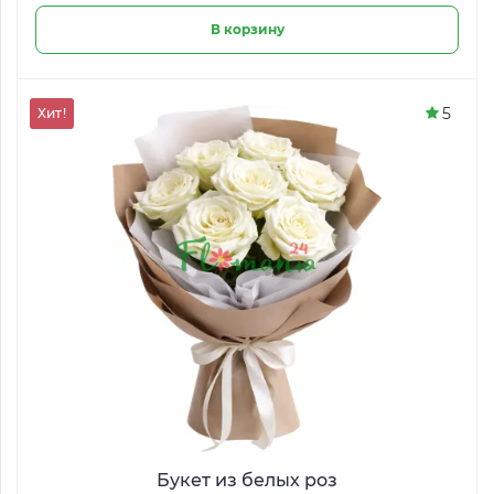
В корзину
5
Хит!
Букет из белых роз