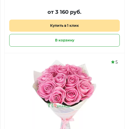
от 3 160 руб.
Купить в 1 клик
В корзину
5