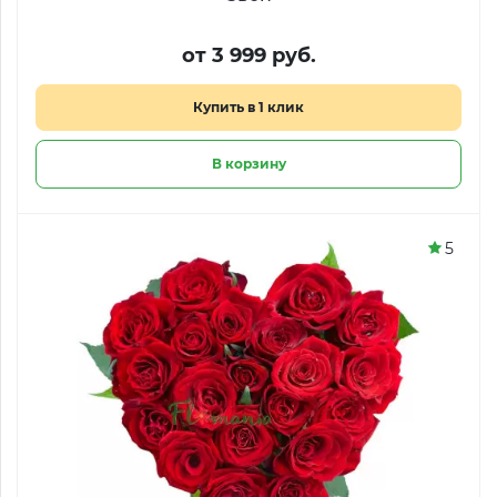
от 3 999 руб.
Купить в 1 клик
В корзину
5