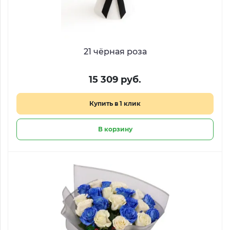
21 чёрная роза
15 309 руб.
Купить в 1 клик
В корзину