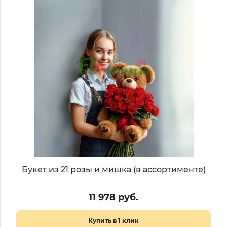
Букет из 21 розы и мишка (в ассортименте)
11 978 руб.
Купить в 1 клик