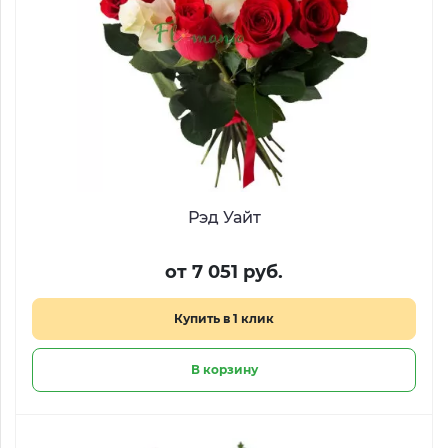
Рэд Уайт
от 7 051 руб.
Купить в 1 клик
В корзину