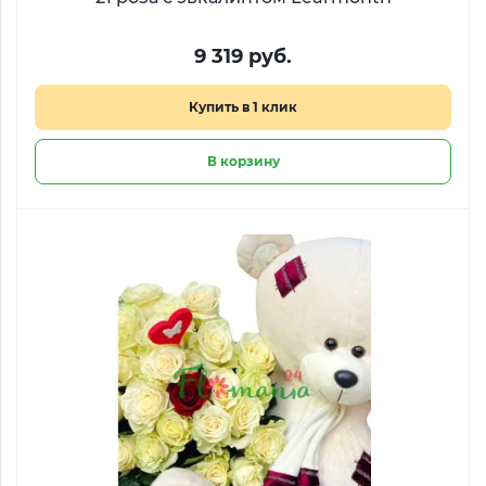
9 319 руб.
Купить в 1 клик
В корзину