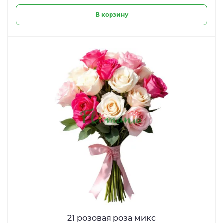
В корзину
21 розовая роза микс