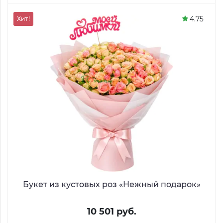
4.75
Хит!
Букет из кустовых роз «Нежный подарок»
10 501 руб.