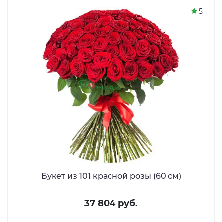
5
Букет из 101 красной розы (60 см)
37 804 руб.