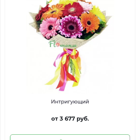
Интригующий
от 3 677 руб.