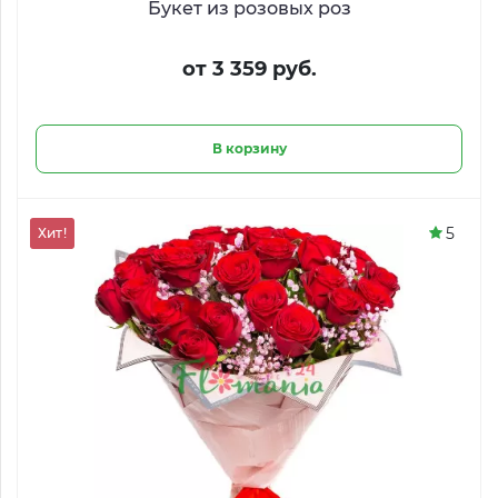
Букет из розовых роз
от 3 359 руб.
В корзину
5
Хит!