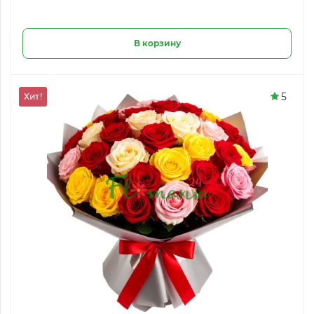
В корзину
5
Хит!