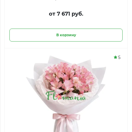
от 7 671 руб.
В корзину
5