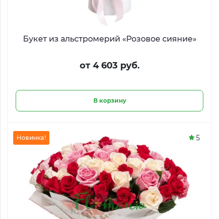
Букет из альстромерий «Розовое сияние»
от 4 603 руб.
В корзину
5
Новинка!