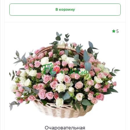
В корзину
5
Очаровательная