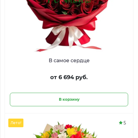
В самое сердце
от 6 694 руб.
В корзину
5
Лето!