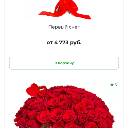
Первый снег
от 4 773 руб.
В корзину
5