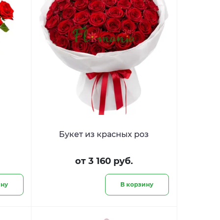
Букет из красных роз
от 3 160 руб.
ину
В корзину