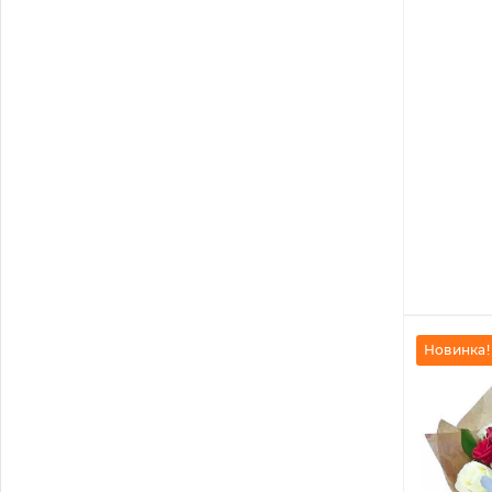
Новинка!