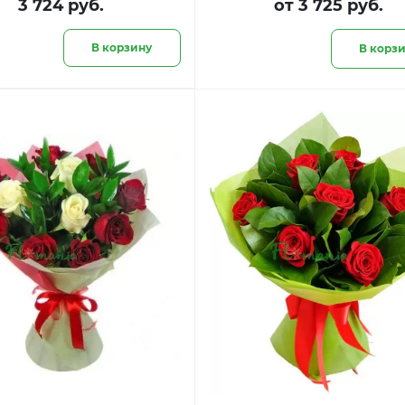
3 724 руб.
от 3 725 руб.
В корзину
В корз