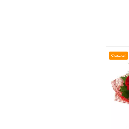
Скидка!