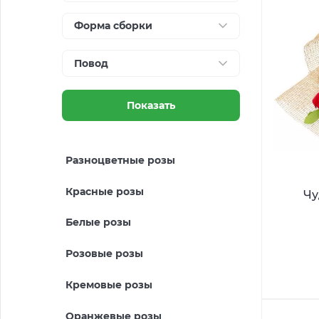
Форма сборки
Повод
Показать
Разноцветные розы
Красные розы
Чу
Белые розы
Розовые розы
Кремовые розы
Оранжевые розы