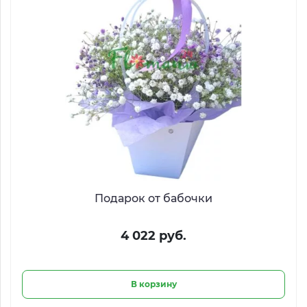
Подарок от бабочки
4 022 руб.
В корзину