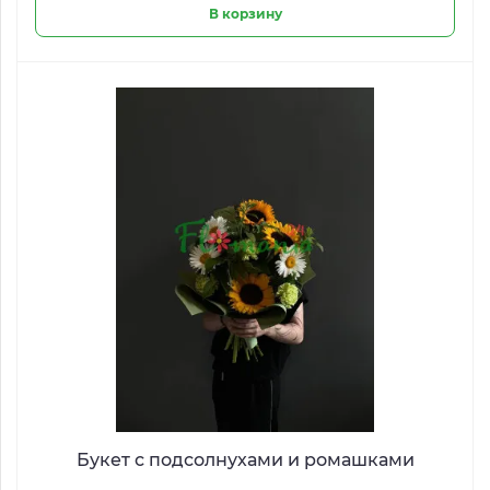
В корзину
Букет с подсолнухами и ромашками