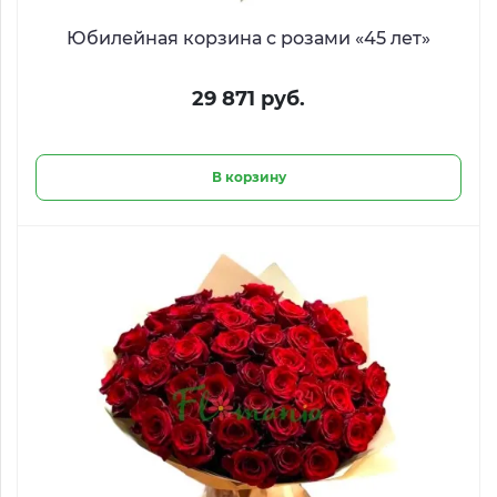
Юбилейная корзина с розами «45 лет»
29 871 руб.
В корзину