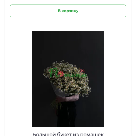
В корзину
Большой букет из ромашек