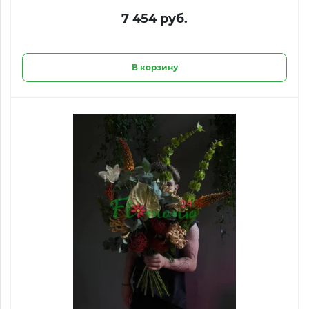
7 454 руб.
В корзину