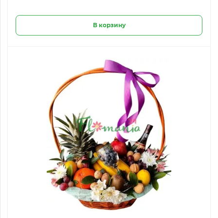
В корзину