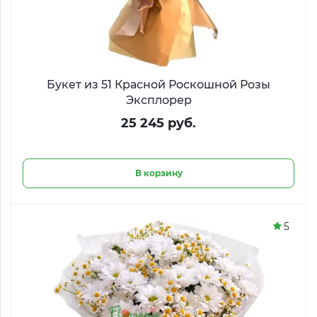
Букет из 51 Красной Роскошной Розы
Эксплорер
25 245 руб.
В корзину
5