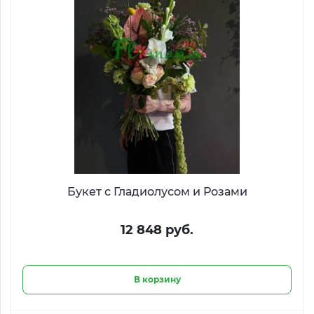
Букет с Гладиолусом и Розами
12 848 руб.
В корзину