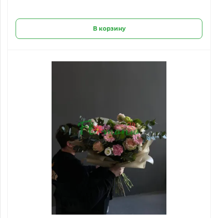
В корзину