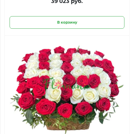
39 023 руб.
В корзину