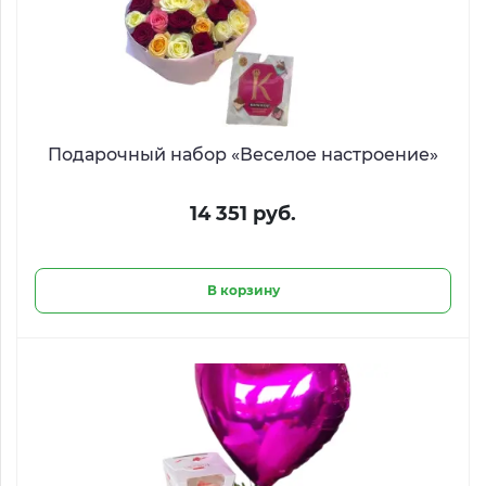
Подарочный набор «Веселое настроение»
14 351 руб.
В корзину