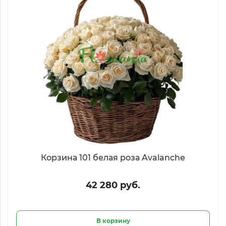
Корзина 101 белая роза Avalanche
42 280 руб.
В корзину