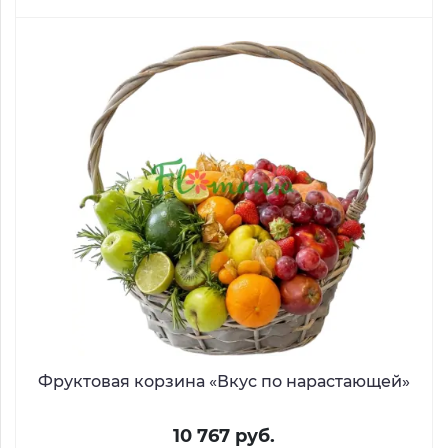
Фруктовая корзина «Вкус по нарастающей»
10 767 руб.