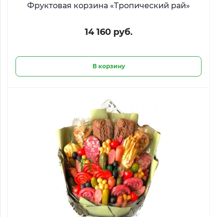
Фруктовая корзина «Тропический рай»
14 160 руб.
В корзину