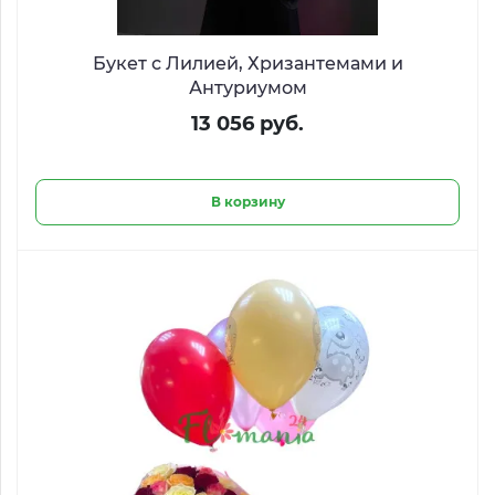
Букет с Лилией, Хризантемами и
Антуриумом
13 056 руб.
В корзину