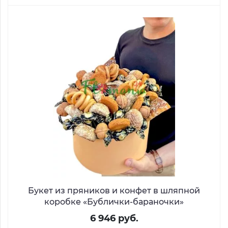
Букет из пряников и конфет в шляпной
коробке «Бублички-бараночки»
6 946 руб.