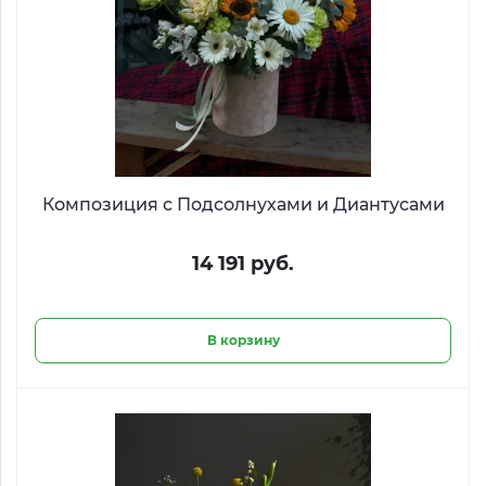
Композиция с Подсолнухами и Диантусами
14 191 руб.
В корзину