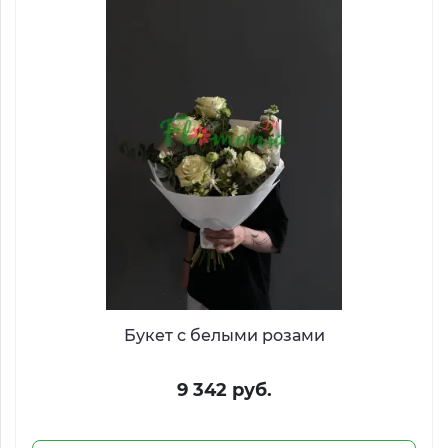
Букет с белыми розами
9 342 руб.