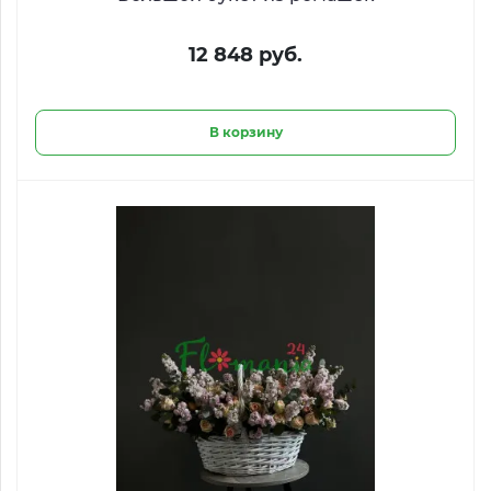
12 848 руб.
В корзину