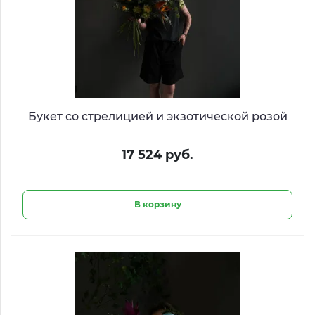
Букет со стрелицией и экзотической розой
17 524 руб.
В корзину