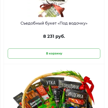
Съедобный букет «Под водочку»
8 231 руб.
В корзину