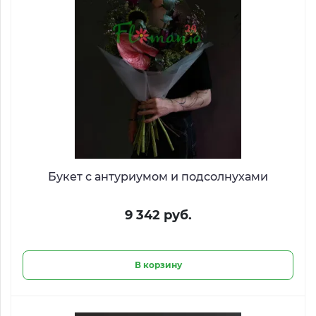
Букет с антуриумом и подсолнухами
9 342 руб.
В корзину