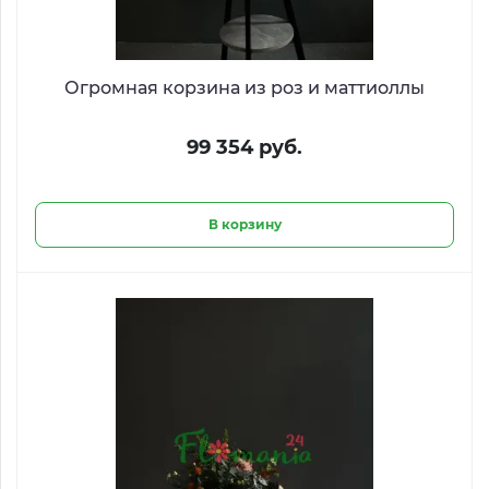
Огромная корзина из роз и маттиоллы
99 354 руб.
В корзину