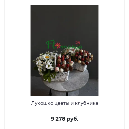
Лукошко цветы и клубника
9 278 руб.