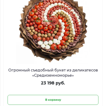
Огромный съедобный букет из деликатесов
«Средиземноморье»
23 198 руб.
В корзину