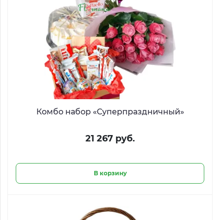
Комбо набор «Суперпраздничный»
21 267 руб.
В корзину