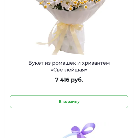
Букет из ромашек и хризантем
«Светлейшая»
7 416 руб.
В корзину