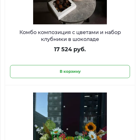
Комбо композиция с цветами и набор
клубники в шоколаде
17 524 руб.
В корзину