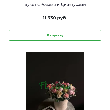
Букет с Розами и Диантусами
11 330 руб.
В корзину