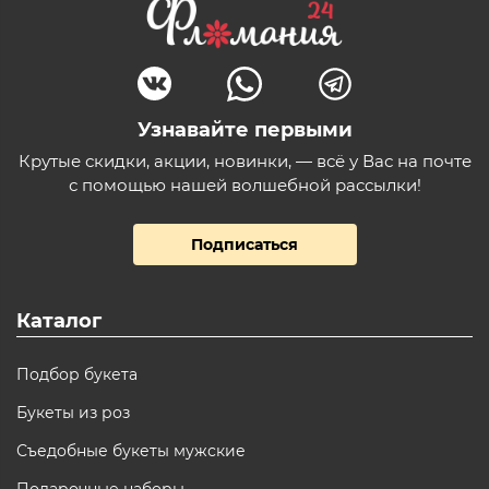
Узнавайте первыми
Крутые скидки, акции, новинки, — всё у Вас на почте
с помощью нашей волшебной рассылки!
Подписаться
Каталог
Подбор букета
Букеты из роз
Съедобные букеты мужские