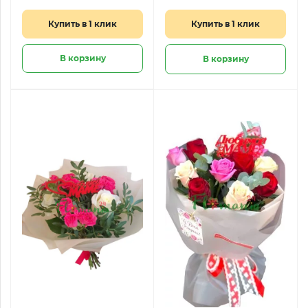
Купить в 1 клик
Купить в 1 клик
В корзину
В корзину