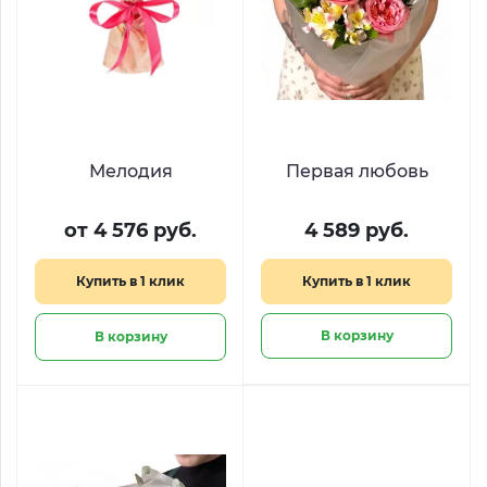
Мелодия
Первая любовь
от 4 576 руб.
4 589 руб.
Купить в 1 клик
Купить в 1 клик
В корзину
В корзину