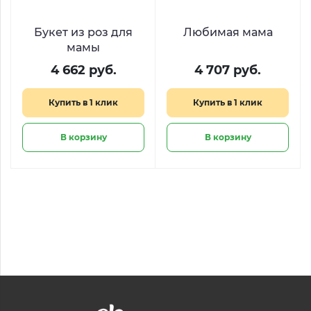
Букет из роз для
Любимая мама
мамы
4 662 руб.
4 707 руб.
Купить в 1 клик
Купить в 1 клик
В корзину
В корзину