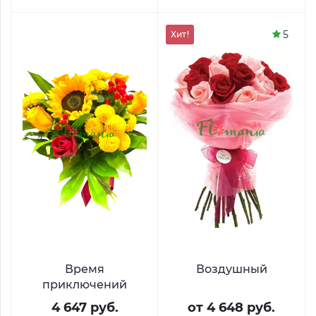
5
Хит!
Время
Воздушный
приключений
4 647 руб.
от 4 648 руб.