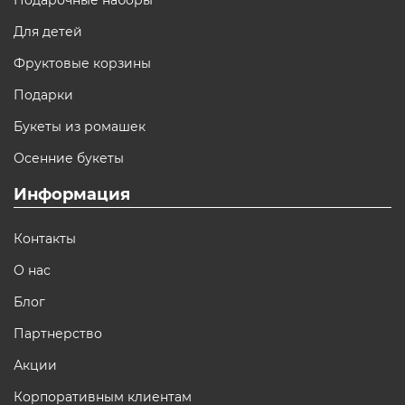
Подарочные наборы
Для детей
Фруктовые корзины
Подарки
Букеты из ромашек
Осенние букеты
Информация
Контакты
О нас
Блог
Партнерство
Акции
Корпоративным клиентам