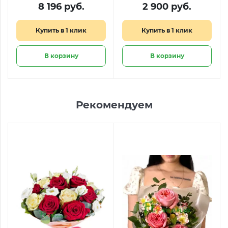
8 196 руб.
2 900 руб.
Купить в 1 клик
Купить в 1 клик
В корзину
В корзину
Рекомендуем