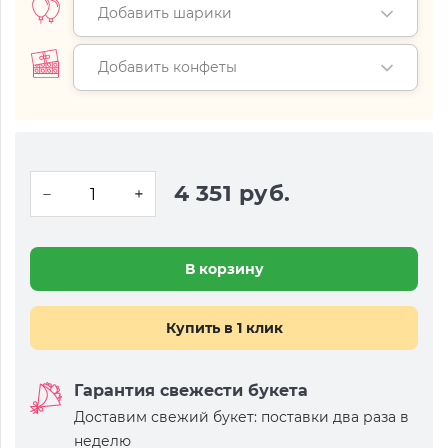
Добавить шарики
Добавить конфеты
4 351 руб.
В корзину
Купить в 1 клик
Гарантия свежести букета
Доставим свежий букет: поставки два раза в
неделю