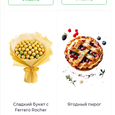
Сладкий букет с
Ягодный пирог
Ferrero Rocher