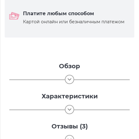
Платите любым способом
Картой онлайн или безналичным платежом
Обзор
Характеристики
Отзывы (3)