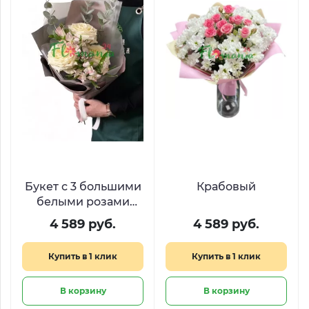
Букет с 3 большими
Крабовый
белыми розами
«Благородный
4 589 руб.
4 589 руб.
рыцарь»
Купить в 1 клик
Купить в 1 клик
В корзину
В корзину