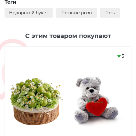
Теги
Недорогой букет
Розовые розы
Розы
С этим товаром покупают
5