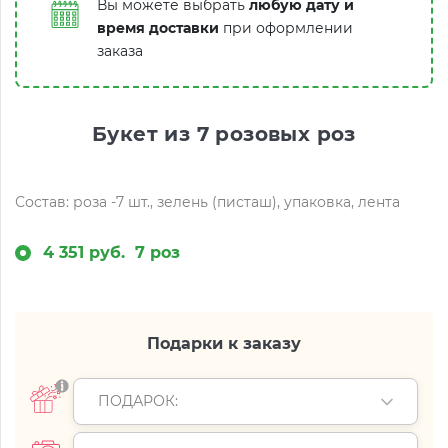
Вы можете выбрать
любую дату и
время доставки
при оформлении
заказа
Букет из 7 розовых роз
Состав: роза -7 шт., зелень (писташ), упаковка, лента
4 351 руб.
7 роз
Подарки к заказу
ПОДАРОК: