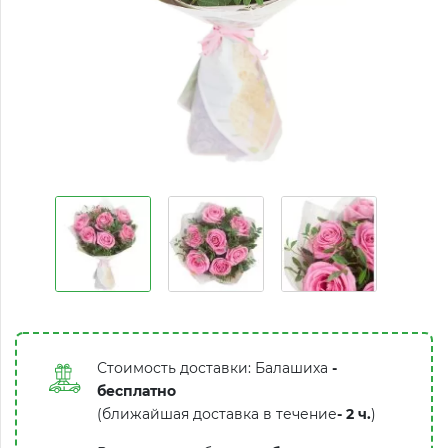
Стоимость доставки: Балашиха
-
бесплатно
(ближайшая доставка в течение
-
2 ч.
)