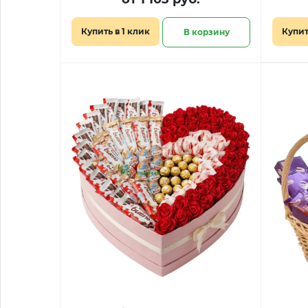
Купить в 1 клик
Купит
В корзину