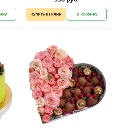
ину
Купить в 1 клик
В корзину