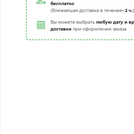
бесплатно
(ближайшая доставка в течение
-
2 ч.
)
Вы можете выбрать
любую дату и в
доставки
при оформлении заказа