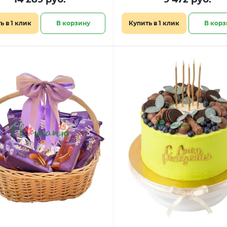
ь в 1 клик
В корзину
Купить в 1 клик
В корз