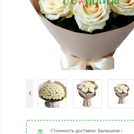
Стоимость доставки: Балашиха
-