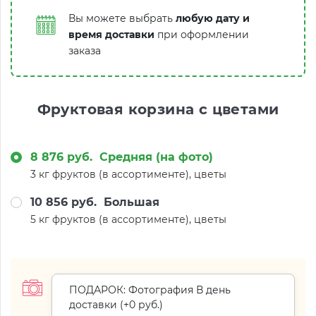
Вы можете выбрать
любую дату и
время доставки
при оформлении
заказа
Фруктовая корзина с цветами
8 876 руб.
Средняя (на фото)
3 кг фруктов (в ассортименте), цветы
10 856 руб.
Большая
5 кг фруктов (в ассортименте), цветы
ПОДАРОК: Фотография В день
доставки (+
0 руб.
)