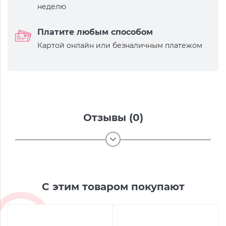
неделю
Платите любым способом
Картой онлайн или безналичным платежом
Отзывы (0)
С этим товаром покупают