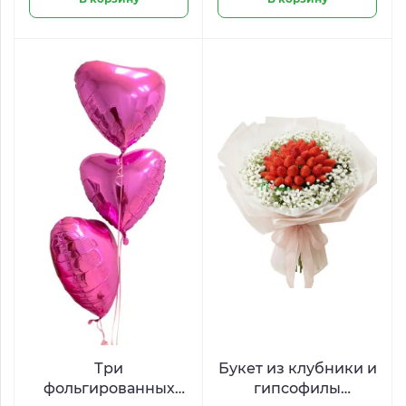
Три
Букет из клубники и
фольгированных
гипсофилы