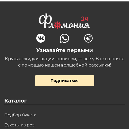
Узнавайте первыми
Крутые скидки, акции, новинки, — всё у Вас на почте
с помощью нашей волшебной рассылки!
Подписаться
Каталог
Подбор букета
Букеты из роз