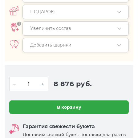
ПОДАРОК:
Увеличить состав
Добавить шарики
8 876 руб.
В корзину
Гарантия свежести букета
Доставим свежий букет: поставки два раза в