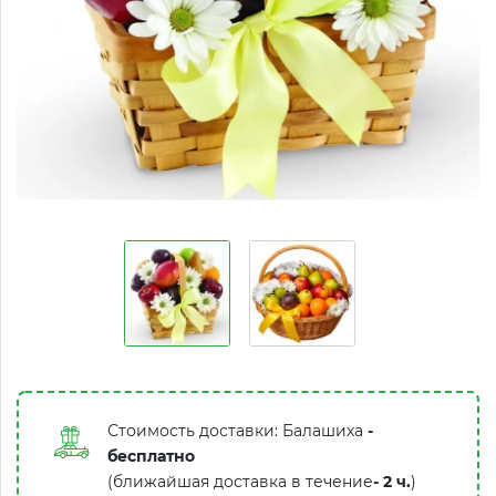
Стоимость доставки: Балашиха
-
бесплатно
(ближайшая доставка в течение
-
2 ч.
)