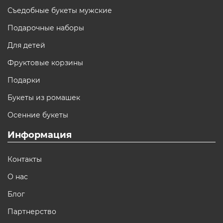
Съедобные букеты мужские
Подарочные наборы
Для детей
Фруктовые корзины
Подарки
Букеты из ромашек
Осенние букеты
Информация
Контакты
О нас
Блог
Партнерство