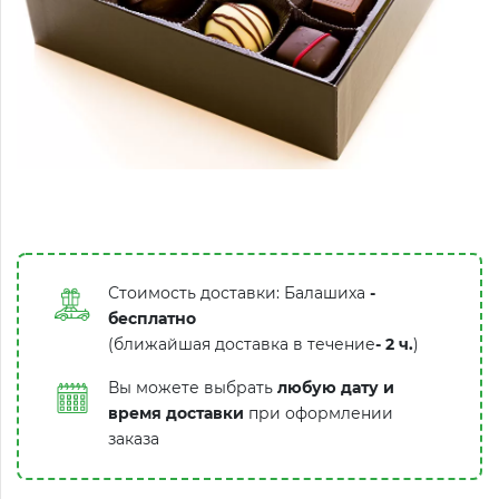
Стоимость доставки: Балашиха
-
бесплатно
(ближайшая доставка в течение
-
2 ч.
)
Вы можете выбрать
любую дату и
время доставки
при оформлении
заказа