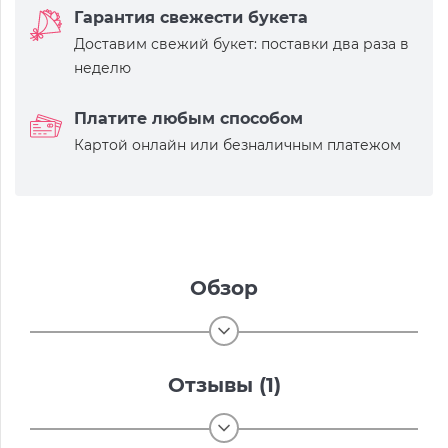
Гарантия свежести букета
Доставим свежий букет: поставки два раза в
неделю
Платите любым способом
Картой онлайн или безналичным платежом
Обзор
Отзывы (1)