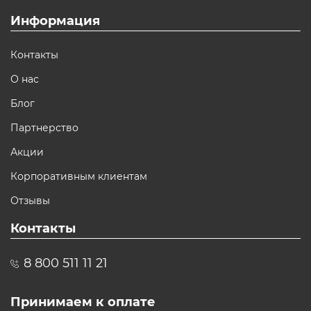
Информация
Контакты
О нас
Блог
Партнерство
Акции
Корпоративным клиентам
Отзывы
Контакты
8 800 511 11 21
Принимаем к оплате