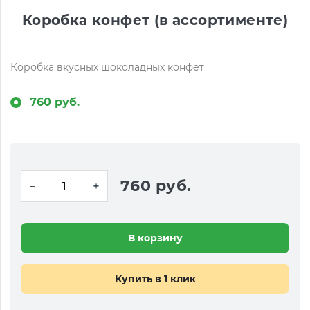
Коробка конфет (в ассортименте)
Коробка вкусных шоколадных конфет
760 руб.
760 руб.
В корзину
Купить в 1 клик