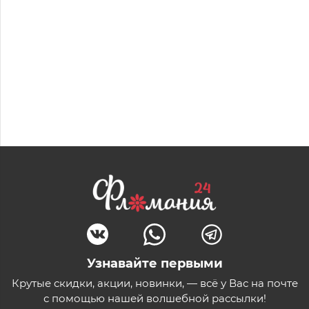
Узнавайте первыми
Крутые скидки, акции, новинки, — всё у Вас на почте
с помощью нашей волшебной рассылки!