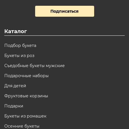
Подписаться
Каталог
Подбор букета
Букеты из роз
Съедобные букеты мужские
Подарочные наборы
Для детей
Фруктовые корзины
Подарки
Букеты из ромашек
Осенние букеты