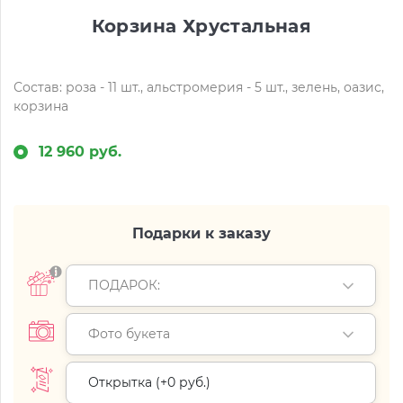
Корзина Хрустальная
Состав: роза - 11 шт., альстромерия - 5 шт., зелень, оазис,
корзина
12 960 руб.
Подарки к заказу
ПОДАРОК:
Фото букета
Открытка (+
0 руб.
)