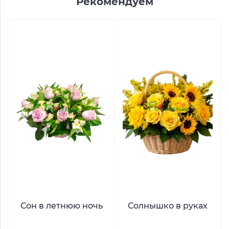
Рекомендуем
Сон в летнюю ночь
Солнышко в руках