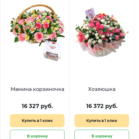
Мамина корзиночка
Хозяюшка
16 327 руб.
16 372 руб.
Купить в 1 клик
Купить в 1 клик
В корзину
В корзину