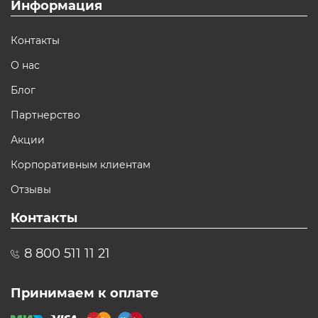
Информация
Контакты
О нас
Блог
Партнерство
Акции
Корпоративным клиентам
Отзывы
Контакты
8 800 511 11 21
Принимаем к оплате