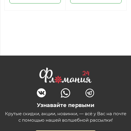
Узнавайте первыми
Крутые скидки, акции, новинки, — всё у Вас на почте
с помощью нашей волшебной рассылки!