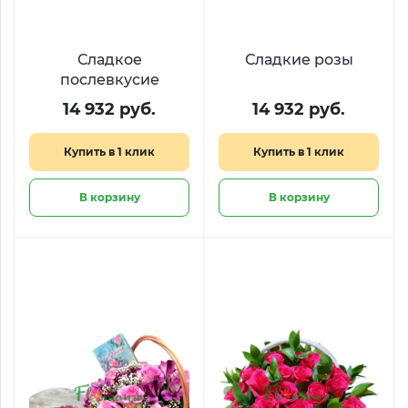
Сладкое
Сладкие розы
послевкусие
14 932 руб.
14 932 руб.
Купить в 1 клик
Купить в 1 клик
В корзину
В корзину