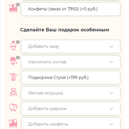
Конфеты (заказ от 7950) (+
0 руб.
)
Сделайте Ваш подарок особенным
Добавить вазу
Увеличить состав
Подкормка Crysal (+
199 руб.
)
Мягкая игрушка
Добавить шарики
Добавить конфеты