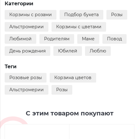
Категории
Корзины с розами
Подбор букета
Розы
Альстромерии
Корзины с цветами
Любимой
Родителям
Маме
Повод
День рождения
Юбилей
Люблю
Теги
Розовые розы
Корзина цветов
Альстромерии
Розы
С этим товаром покупают