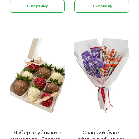
В корзину
В корзину
Набор клубники в
Сладкий букет