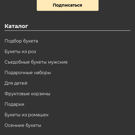
Подписаться
Каталог
Подбор букета
Букеты из роз
Съедобные букеты мужские
Подарочные наборы
Для детей
Фруктовые корзины
Подарки
Букеты из ромашек
Осенние букеты