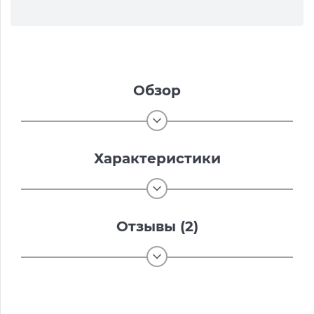
Обзор
Характеристики
Отзывы (2)