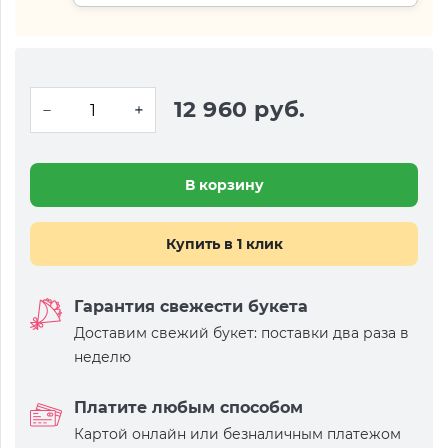
12 960 руб.
В корзину
Купить в 1 клик
Гарантия свежести букета
Доставим свежий букет: поставки два раза в
неделю
Платите любым способом
Картой онлайн или безналичным платежом