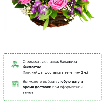
Стоимость доставки: Балашиха
-
бесплатно
(ближайшая доставка в течение
-
2 ч.
)
Вы можете выбрать
любую дату и
время доставки
при оформлении
заказа