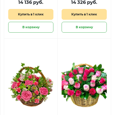
14 136 руб.
14 326 руб.
Купить в 1 клик
Купить в 1 клик
В корзину
В корзину