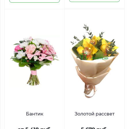
Бантик
Золотой рассвет