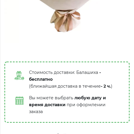
Стоимость доставки: Балашиха
-
бесплатно
(ближайшая доставка в течение
-
2 ч.
)
Вы можете выбрать
любую дату и
время доставки
при оформлении
заказа