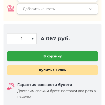
Добавить конфеты
4 067 руб.
В корзину
Купить в 1 клик
Гарантия свежести букета
Доставим свежий букет: поставки два раза в
неделю