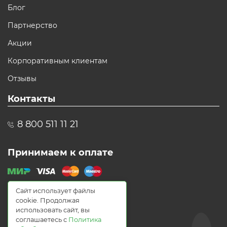
Блог
Партнерство
Акции
Корпоративным клиентам
Отзывы
Контакты
8 800 511 11 21
Принимаем к оплате
Сайт использует файлы
cookie. Продолжая
использовать сайт, вы
соглашаетесь с
Политика