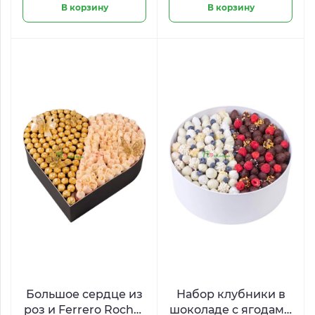
В корзину
В корзину
Большое сердце из
Набор клубники в
роз и Ferrero Rocher
шоколаде с ягодами