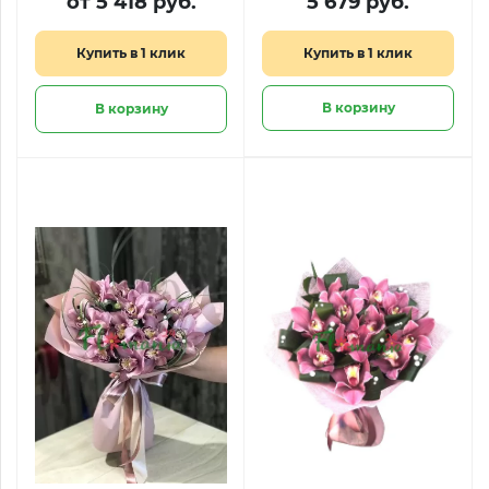
от 5 418 руб.
5 679 руб.
Купить в 1 клик
Купить в 1 клик
В корзину
В корзину