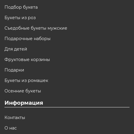
Подбор букета
Букеты из роз
Съедобные букеты мужские
Подарочные наборы
Для детей
Фруктовые корзины
Подарки
Букеты из ромашек
Осенние букеты
Информация
Контакты
О нас