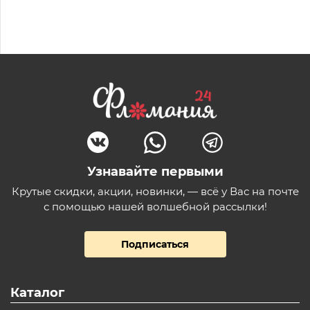
Узнавайте первыми
Крутые скидки, акции, новинки, — всё у Вас на почте
с помощью нашей волшебной рассылки!
Подписаться
Каталог