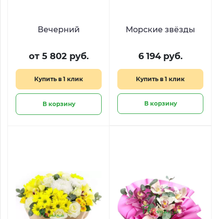
Вечерний
Морские звёзды
от 5 802 руб.
6 194 руб.
Купить в 1 клик
Купить в 1 клик
В корзину
В корзину