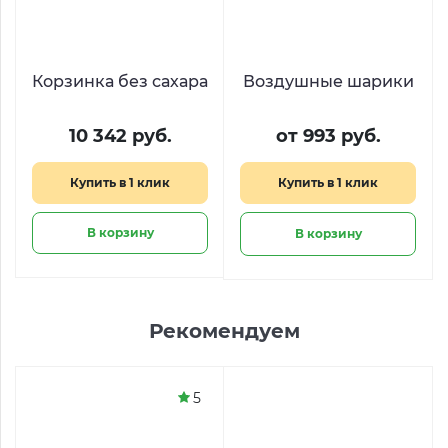
Корзинка без сахара
Воздушные шарики
10 342 руб.
от 993 руб.
Купить в 1 клик
Купить в 1 клик
В корзину
В корзину
Рекомендуем
5