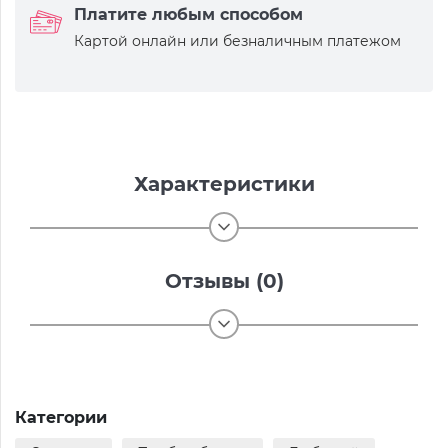
Платите любым способом
Картой онлайн или безналичным платежом
Характеристики
Отзывы (0)
Категории