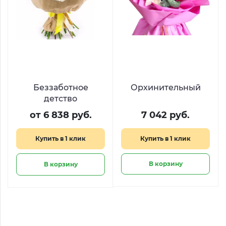
Беззаботное
Орхинительный
детство
от 6 838 руб.
7 042 руб.
Купить в 1 клик
Купить в 1 клик
В корзину
В корзину