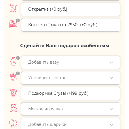
Открытка (+
0 руб.
)
Конфеты (заказ от 7950) (+
0 руб.
)
Сделайте Ваш подарок особенным
Добавить вазу
Увеличить состав
Подкормка Crysal (+
199 руб.
)
Мягкая игрушка
Добавить шарики