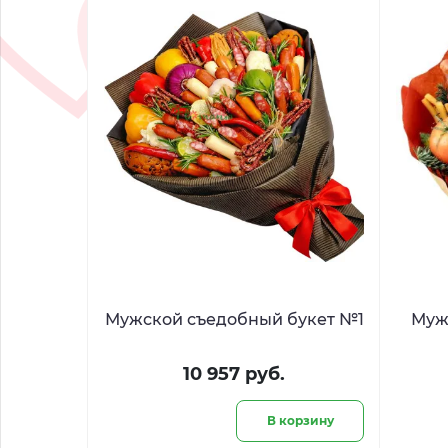
Мужской съедобный букет №1
Муж
10 957 руб.
В корзину