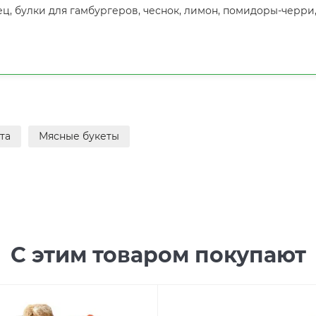
ец, булки для гамбургеров, чеснок, лимон, помидоры-черри
та
Мясные букеты
С этим товаром покупают