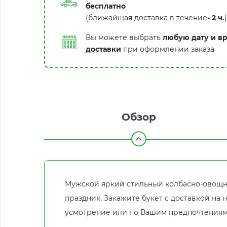
бесплатно
(ближайшая доставка в течение
-
2 ч.
)
Вы можете выбрать
любую дату и в
доставки
при оформлении заказа
Обзор
Мужской яркий стильный колбасно-овощно
праздник. Закажите букет с доставкой на 
усмотрение или по Вашим предпочтениям