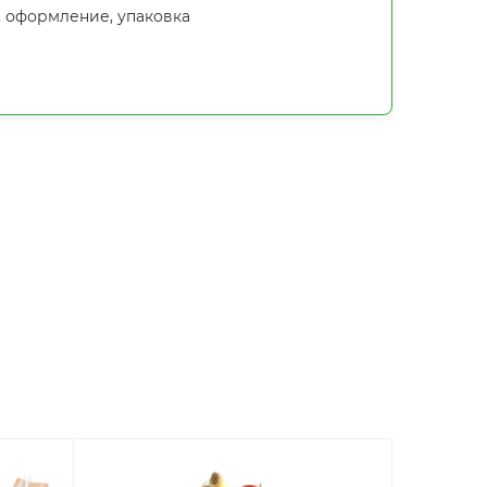
, оформление, упаковка