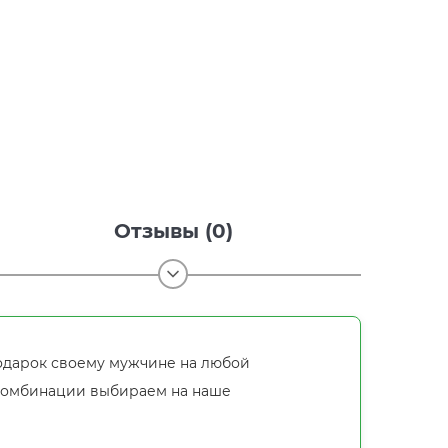
Отзывы (0)
одарок своему мужчине на любой
омбинации выбираем на наше