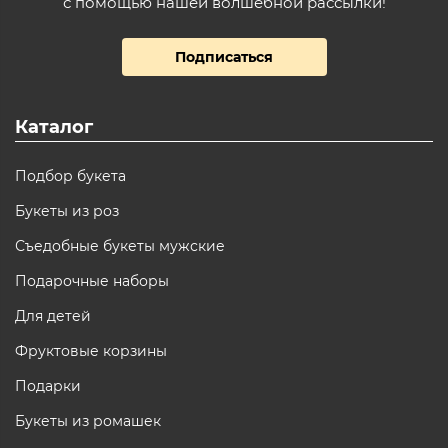
с помощью нашей волшебной рассылки!
Подписаться
Каталог
Подбор букета
Букеты из роз
Съедобные букеты мужские
Подарочные наборы
Для детей
Фруктовые корзины
Подарки
Букеты из ромашек