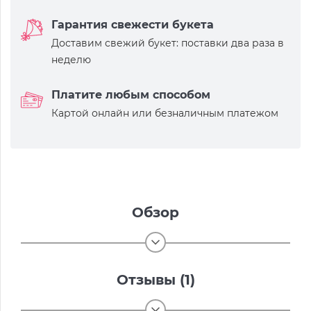
Гарантия свежести букета
Доставим свежий букет: поставки два раза в
неделю
Платите любым способом
Картой онлайн или безналичным платежом
Обзор
Отзывы (1)