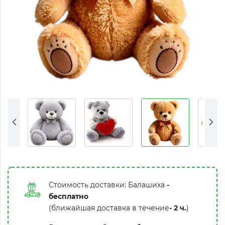
Стоимость доставки: Балашиха
-
бесплатно
(ближайшая доставка в течение
-
2 ч.
)