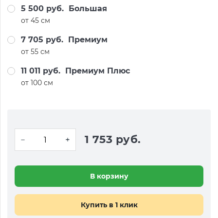
5 500 руб.
Большая
от 45 см
7 705 руб.
Премиум
от 55 см
11 011 руб.
Премиум Плюс
от 100 см
1 753 руб.
В корзину
Купить в 1 клик