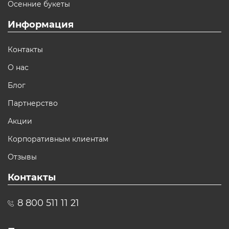
Осенние букеты
Информация
Контакты
О нас
Блог
Партнерство
Акции
Корпоративным клиентам
Отзывы
Контакты
8 800 511 11 21