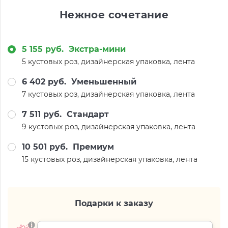
Нежное сочетание
5 155 руб.
Экстра-мини
5 кустовых роз, дизайнерская упаковка, лента
6 402 руб.
Уменьшенный
7 кустовых роз, дизайнерская упаковка, лента
7 511 руб.
Стандарт
9 кустовых роз, дизайнерская упаковка, лента
10 501 руб.
Премиум
15 кустовых роз, дизайнерская упаковка, лента
Подарки к заказу