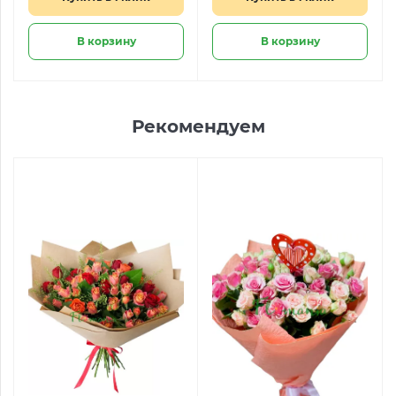
В корзину
В корзину
Рекомендуем