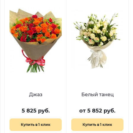
Джаз
Белый танец
5 825 руб.
от 5 852 руб.
Купить в 1 клик
Купить в 1 клик