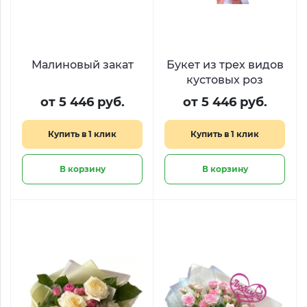
Малиновый закат
Букет из трех видов
кустовых роз
от 5 446 руб.
от 5 446 руб.
Купить в 1 клик
Купить в 1 клик
В корзину
В корзину