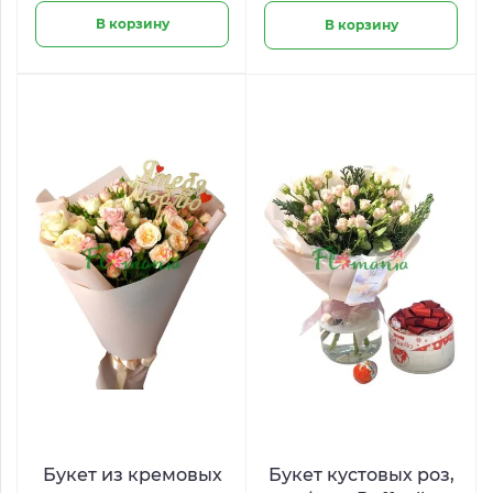
В корзину
В корзину
Букет из кремовых
Букет кустовых роз,