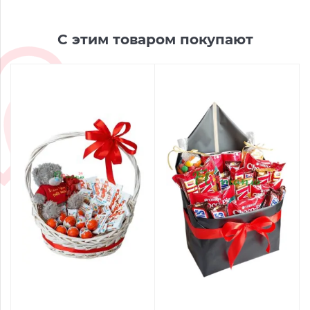
С этим товаром покупают