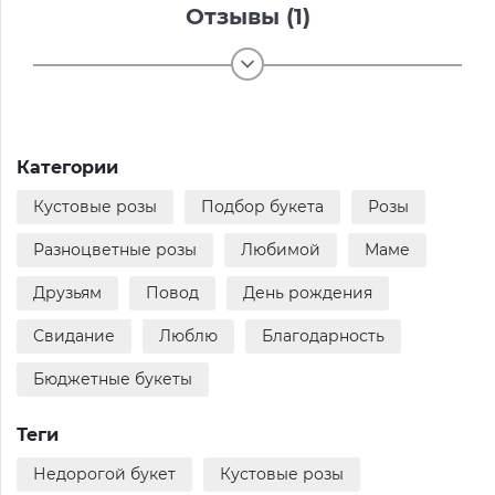
Отзывы (1)
Категории
Кустовые розы
Подбор букета
Розы
Разноцветные розы
Любимой
Маме
Друзьям
Повод
День рождения
Свидание
Люблю
Благодарность
Бюджетные букеты
Теги
Недорогой букет
Кустовые розы