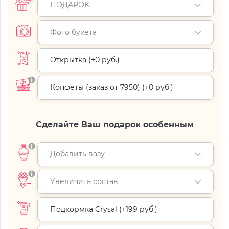
ПОДАРОК:
Фото букета
Открытка (+
0 руб.
)
Конфеты (заказ от 7950) (+
0 руб.
)
Сделайте Ваш подарок особенным
Добавить вазу
Увеличить состав
Подкормка Crysal (+
199 руб.
)