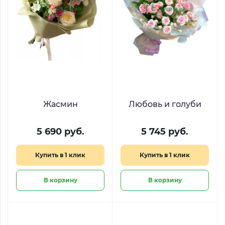
Жасмин
Любовь и голуби
5 690 руб.
5 745 руб.
Купить в 1 клик
Купить в 1 клик
В корзину
В корзину