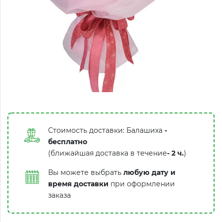
Стоимость доставки: Балашиха
-
бесплатно
(ближайшая доставка в течение
-
2 ч.
)
Вы можете выбрать
любую дату и
время доставки
при оформлении
заказа