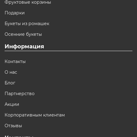
Фруктовые корзины
Подарки
Букеты из ромашек
Осенние букеты
Информация
Контакты
О нас
Блог
Партнерство
Акции
Корпоративным клиентам
Отзывы