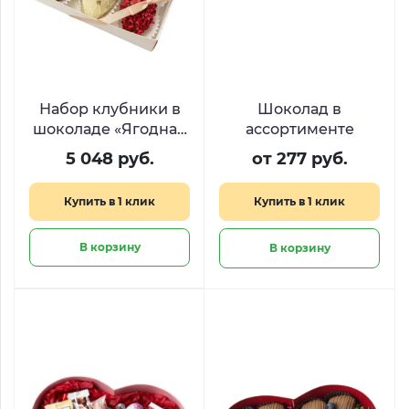
Набор клубники в
Шоколад в
шоколаде «Ягодная
ассортименте
нежность»
5 048 руб.
от 277 руб.
Купить в 1 клик
Купить в 1 клик
В корзину
В корзину