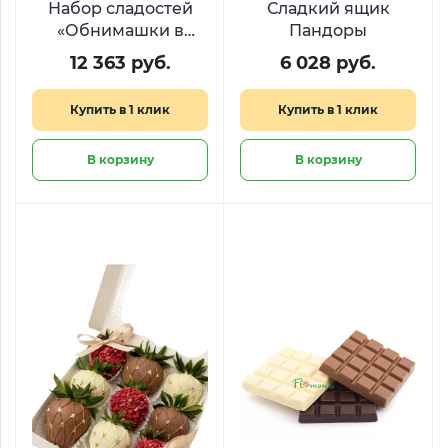
Набор сладостей
Сладкий ящик
«Обнимашки в
Пандоры
корзинке»
12 363 руб.
6 028 руб.
Купить в 1 клик
Купить в 1 клик
В корзину
В корзину