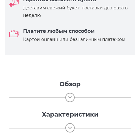
Доставим свежий букет: поставки два раза в
неделю
Платите любым способом
Картой онлайн или безналичным платежом
Обзор
Характеристики