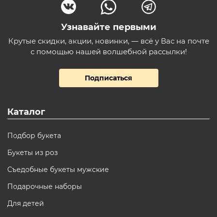
Узнавайте первыми
Крутые скидки, акции, новинки, — всё у Вас на почте
с помощью нашей волшебной рассылки!
Подписаться
Каталог
Подбор букета
Букеты из роз
Съедобные букеты мужские
Подарочные наборы
Для детей