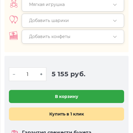
Мягкая игрушка
Добавить шарики
Добавить конфеты
5 155 руб.
В корзину
Купить в 1 клик
Гарантия свежести букета