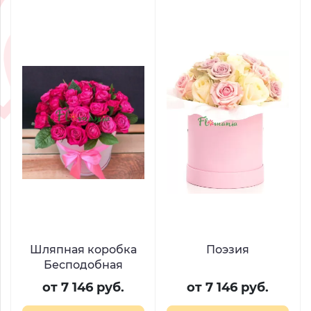
Шляпная коробка
Поэзия
Бесподобная
от 7 146 руб.
от 7 146 руб.