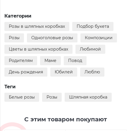
Категории
Розы в шляпных коробках
Подбор букета
Розы
Одноголовые розы
Композиции
Цветы в шляпных коробках
Любимой
Родителям
Маме
Повод
День рождения
Юбилей
Люблю
Теги
Белые розы
Розы
Шляпная коробка
С этим товаром покупают