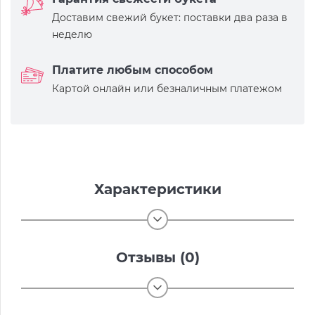
Доставим свежий букет: поставки два раза в
неделю
Платите любым способом
Картой онлайн или безналичным платежом
Характеристики
Отзывы (0)