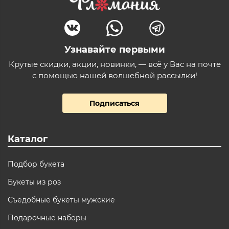
Узнавайте первыми
Крутые скидки, акции, новинки, — всё у Вас на почте
с помощью нашей волшебной рассылки!
Подписаться
Каталог
Подбор букета
Букеты из роз
Съедобные букеты мужские
Подарочные наборы