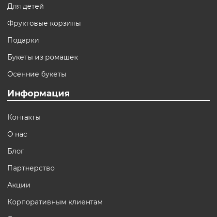
Для детей
Фруктовые корзины
Подарки
Букеты из ромашек
Осенние букеты
Информация
Контакты
О нас
Блог
Партнерство
Акции
Корпоративным клиентам