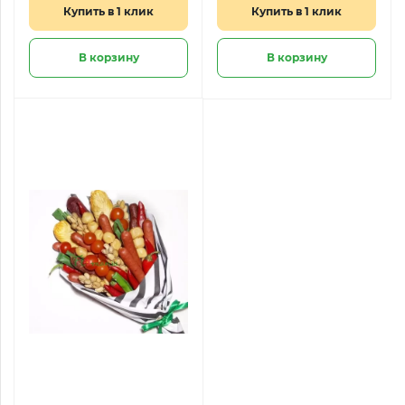
Купить в 1 клик
Купить в 1 клик
В корзину
В корзину