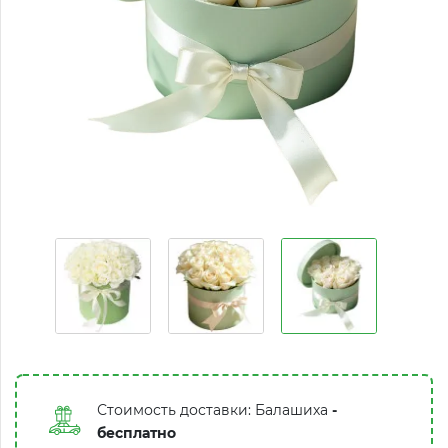
Стоимость доставки: Балашиха
-
бесплатно