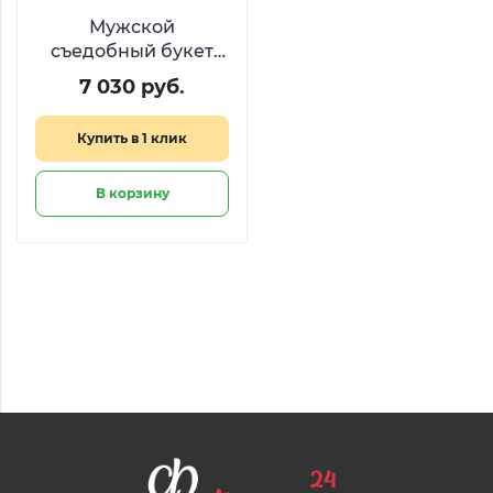
Мужской
съедобный букет
№5
7 030 руб.
Купить в 1 клик
В корзину