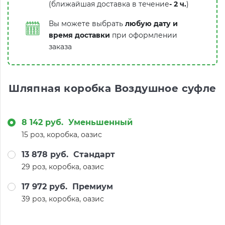
(ближайшая доставка в течение
-
2 ч.
)
Вы можете выбрать
любую дату и
время доставки
при оформлении
заказа
Шляпная коробка Воздушное суфле
8 142 руб.
Уменьшенный
15 роз, коробка, оазис
13 878 руб.
Стандарт
29 роз, коробка, оазис
17 972 руб.
Премиум
39 роз, коробка, оазис