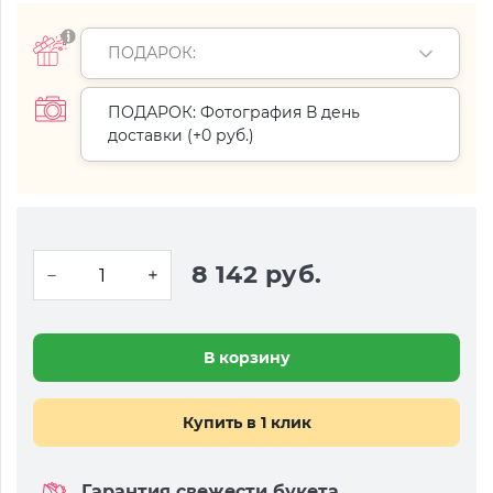
ПОДАРОК:
ПОДАРОК: Фотография В день
доставки (+
0 руб.
)
8 142 руб.
В корзину
Купить в 1 клик
Гарантия свежести букета