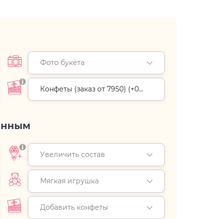
Фото букета
Конфеты (заказ от 7950) (+
0
руб.
)
енным
Увеличить состав
Мягкая игрушка
Добавить конфеты