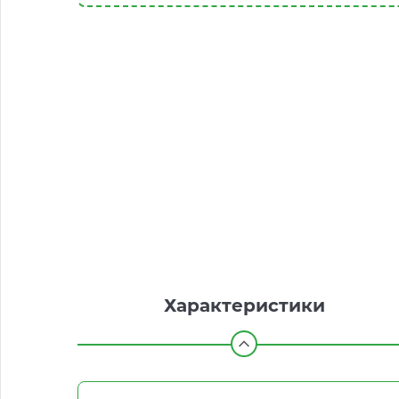
Характеристики