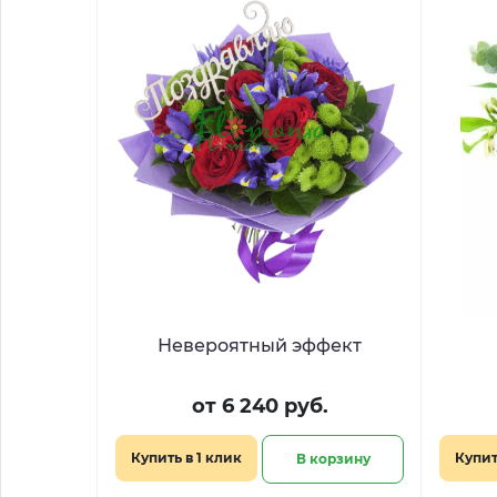
Невероятный эффект
от 6 240 руб.
Купить в 1 клик
Купит
В корзину