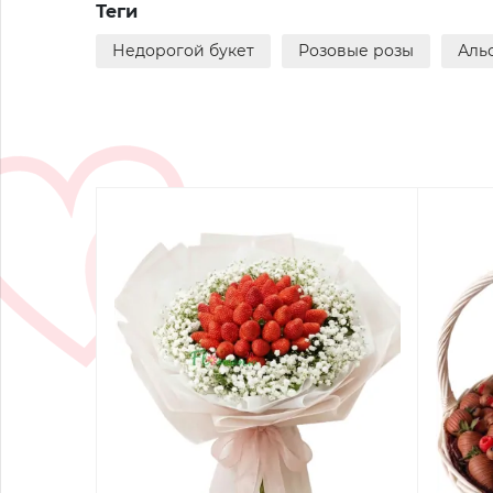
Теги
Недорогой букет
Розовые розы
Аль