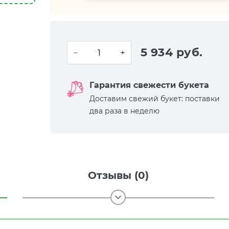
5 934 руб.
Гарантия свежести букета
Доставим свежий букет: поставки
два раза в неделю
Отзывы (0)