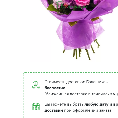
Стоимость доставки: Балашиха
-
бесплатно
(ближайшая доставка в течение
-
2 ч.
)
Вы можете выбрать
любую дату и в
доставки
при оформлении заказа