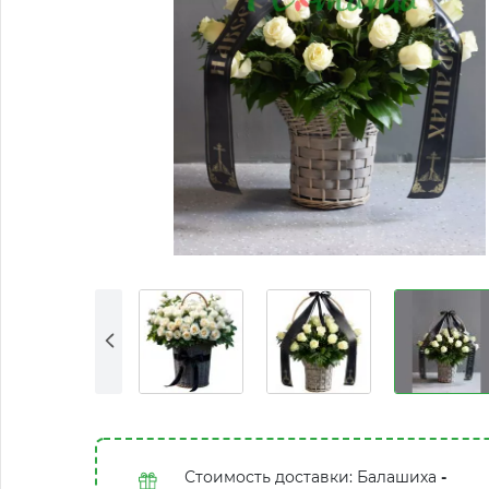
Стоимость доставки: Балашиха
-