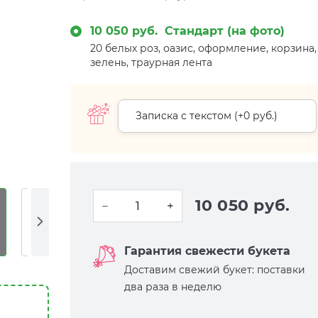
10 050 руб.
Стандарт (на фото)
20 белых роз, оазис, оформление, корзина,
зелень, траурная лента
Записка с текстом (+
0 руб.
)
10 050 руб.
Гарантия свежести букета
Доставим свежий букет: поставки
два раза в неделю