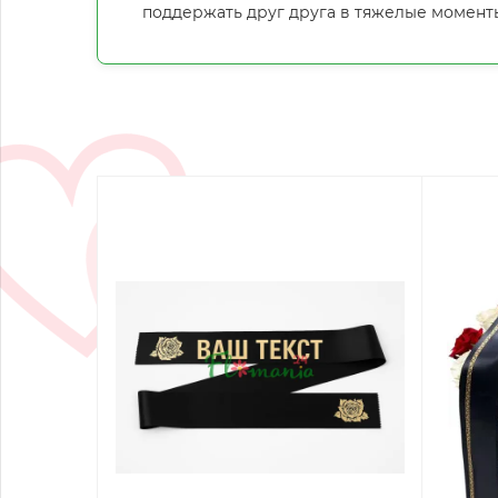
поддержать друг друга в тяжелые моменты