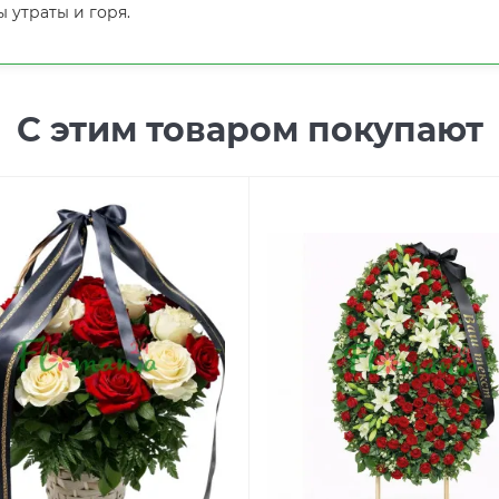
 утраты и горя.
С этим товаром покупают