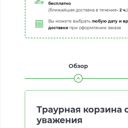
бесплатно
(ближайшая доставка в течение
-
2 ч.
)
Вы можете выбрать
любую дату и в
доставки
при оформлении заказа
Обзор
Траурная корзина 
уважения