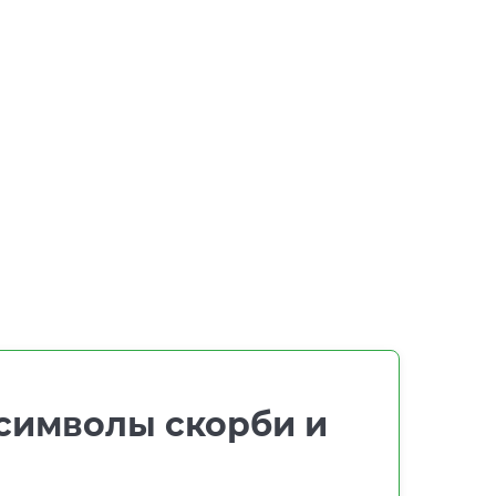
 символы скорби и