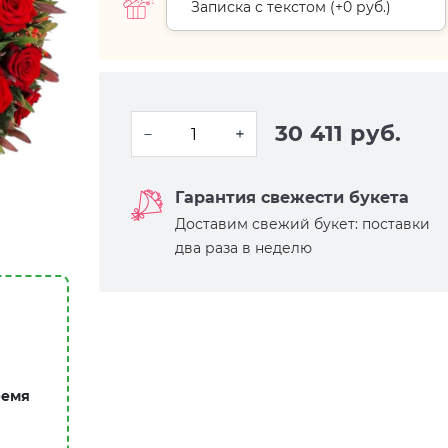
Записка с текстом (+
0 руб.
)
30 411 руб.
Гарантия свежести букета
Доставим свежий букет: поставки
два раза в неделю
ремя