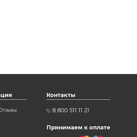
ция
Контакты
8 800 511 11 21
Отзывы
Принимаем к оплате