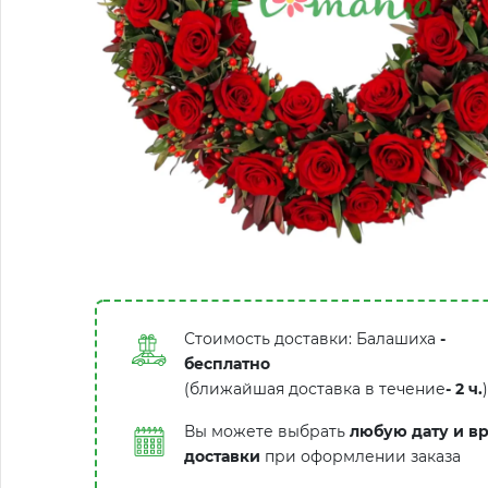
Стоимость доставки: Балашиха
-
бесплатно
(ближайшая доставка в течение
-
2 ч.
)
Вы можете выбрать
любую дату и в
доставки
при оформлении заказа