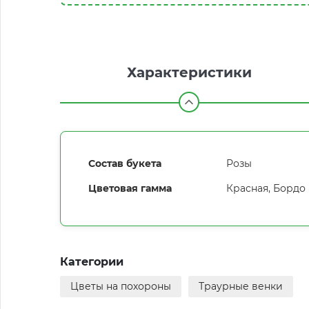
Характеристики
Состав букета
Розы
Цветовая гамма
Красная
,
Бордо
Категории
Цветы на похороны
Траурные венки