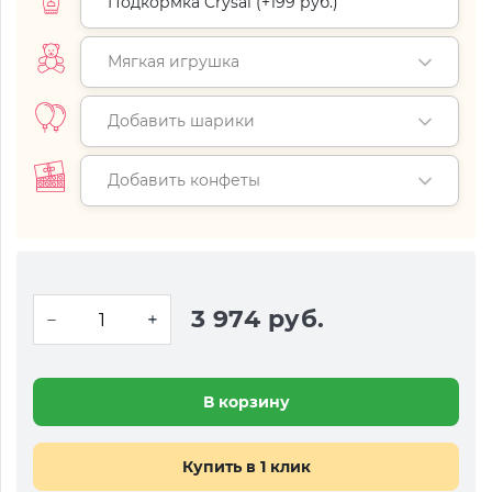
Подкормка Crysal (+
199 руб.
)
Мягкая игрушка
Добавить шарики
Добавить конфеты
3 974 руб.
В корзину
Купить в 1 клик