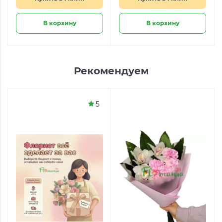
В корзину
В корзину
Рекомендуем
5