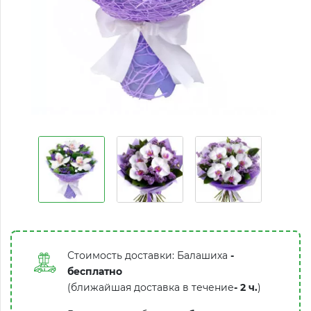
Стоимость доставки: Балашиха
-
бесплатно
(ближайшая доставка в течение
-
2 ч.
)