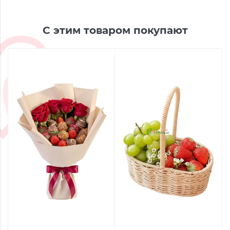
С этим товаром покупают