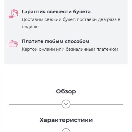
Гарантия свежести букета
Доставим свежий букет: поставки два раза в
неделю
Платите любым способом
Картой онлайн или безналичным платежом
Обзор
Характеристики