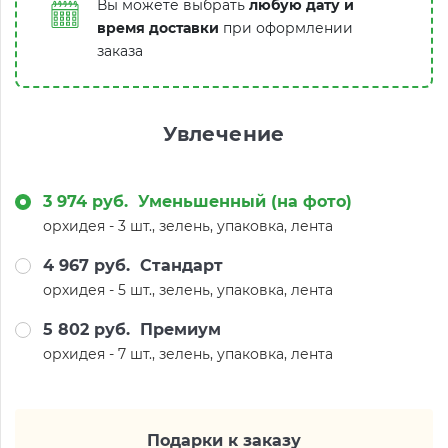
Вы можете выбрать
любую дату и
время доставки
при оформлении
заказа
Увлечение
3 974 руб.
Уменьшенный (на фото)
орхидея - 3 шт., зелень, упаковка, лента
4 967 руб.
Стандарт
орхидея - 5 шт., зелень, упаковка, лента
5 802 руб.
Премиум
орхидея - 7 шт., зелень, упаковка, лента
Подарки к заказу