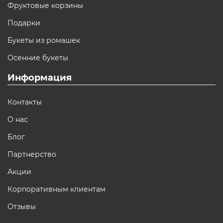
Фруктовые корзины
Подарки
Букеты из ромашек
Осенние букеты
Информация
Контакты
О нас
Блог
Партнерство
Акции
Корпоративным клиентам
Отзывы