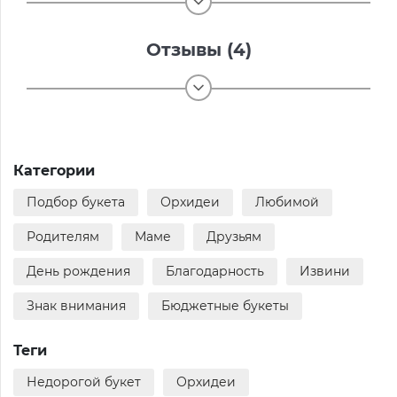
Отзывы (4)
Категории
Подбор букета
Орхидеи
Любимой
Родителям
Маме
Друзьям
День рождения
Благодарность
Извини
Знак внимания
Бюджетные букеты
Теги
Недорогой букет
Орхидеи