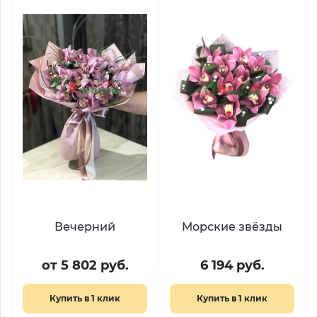
Вечерний
Морские звёзды
от 5 802 руб.
6 194 руб.
Купить в 1 клик
Купить в 1 клик