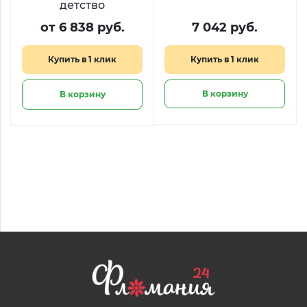
детство
от 6 838 руб.
7 042 руб.
Купить в 1 клик
Купить в 1 клик
В корзину
В корзину