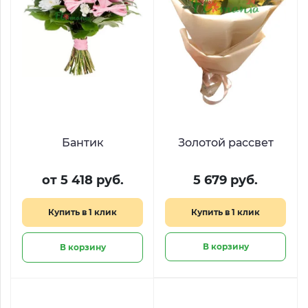
Бантик
Золотой рассвет
от 5 418 руб.
5 679 руб.
Купить в 1 клик
Купить в 1 клик
В корзину
В корзину