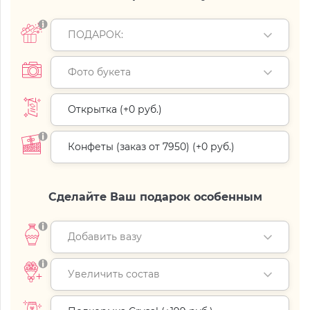
ПОДАРОК:
Фото букета
Открытка (+
0 руб.
)
Конфеты (заказ от 7950) (+
0 руб.
)
Сделайте Ваш подарок особенным
Добавить вазу
Увеличить состав