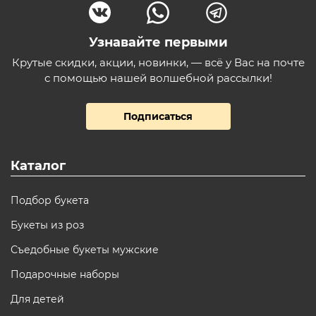
Узнавайте первыми
Крутые скидки, акции, новинки, — всё у Вас на почте
с помощью нашей волшебной рассылки!
Подписаться
Каталог
Подбор букета
Букеты из роз
Съедобные букеты мужские
Подарочные наборы
Для детей