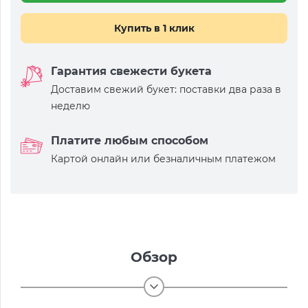
Купить в 1 клик
Гарантия свежести букета
Доставим свежий букет: поставки два раза в
неделю
Платите любым способом
Картой онлайн или безналичным платежом
Обзор