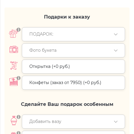
Подарки к заказу
ПОДАРОК:
Фото букета
Открытка (+
0 руб.
)
Конфеты (заказ от 7950) (+
0 руб.
)
Сделайте Ваш подарок особенным
Добавить вазу