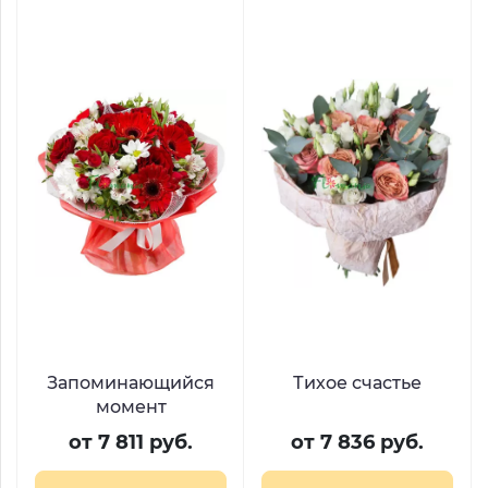
Запоминающийся
Тихое счастье
момент
от 7 811 руб.
от 7 836 руб.