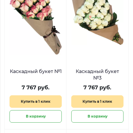
Каскадный букет №1
Каскадный букет
№3
7 767 руб.
7 767 руб.
Купить в 1 клик
Купить в 1 клик
В корзину
В корзину