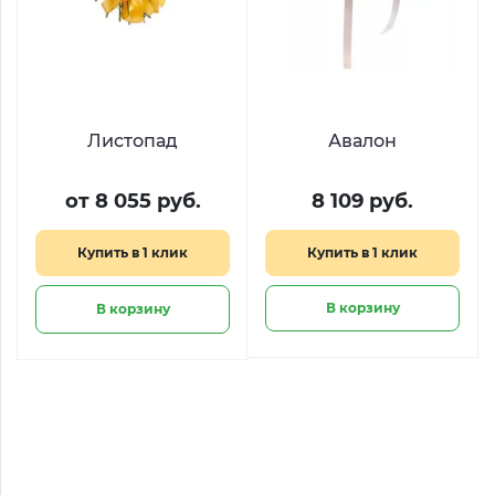
Листопад
Авалон
от 8 055 руб.
8 109 руб.
Купить в 1 клик
Купить в 1 клик
В корзину
В корзину