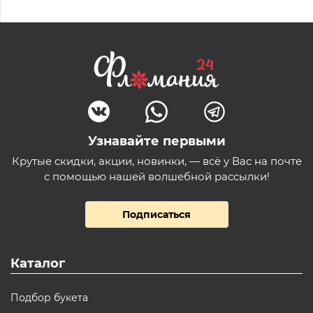
Узнавайте первыми
Крутые скидки, акции, новинки, — всё у Вас на почте
с помощью нашей волшебной рассылки!
Подписаться
Каталог
Подбор букета