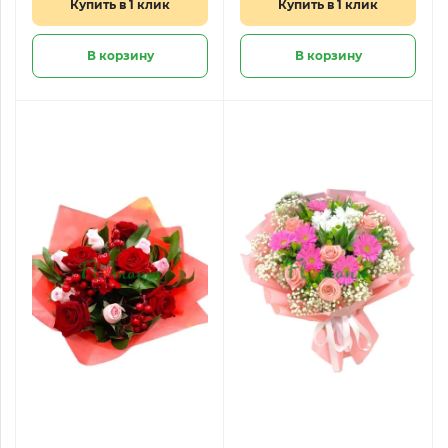
Купить в 1 клик
Купить в 1 клик
В корзину
В корзину