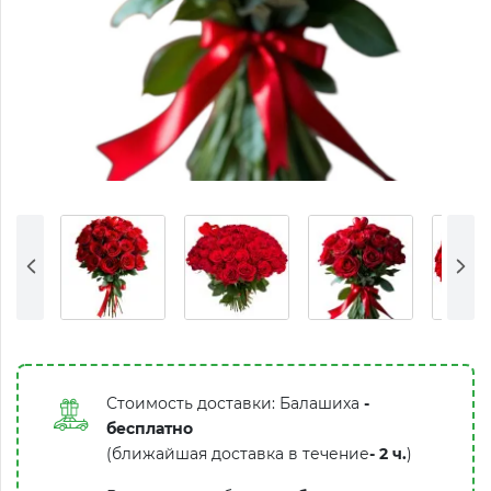
Стоимость доставки: Балашиха
-
бесплатно
(ближайшая доставка в течение
-
2 ч.
)