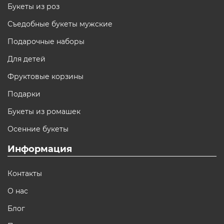
Букеты из роз
Съедобные букеты мужские
Подарочные наборы
Для детей
Фруктовые корзины
Подарки
Букеты из ромашек
Осенние букеты
Информация
Контакты
О нас
Блог