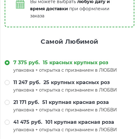
Вы можете выбрать
любую дату и
время доставки
при оформлении
заказа
Самой Любимой
7 375 руб.
15 красных крупных роз
упаковка + открытка с признанием в ЛЮБВИ
11 247 руб.
25 крупных красных роз
упаковка + открытка с признанием в ЛЮБВИ
21 171 руб.
51 крупная красная роза
упаковка + открытка с признанием в ЛЮБВИ
41 475 руб.
101 крупная красная роза
упаковка + открытка с признанием в ЛЮБВИ