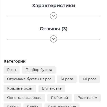
Характеристики
Отзывы (3)
Категории
Розы
Подбор букета
Огромные букеты из роз
51 роза
101 роза
Красные розы
В упаковке
Одноголовые розы
Любимой
Родителям