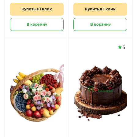
«Дыхание любви»
Купить в 1 клик
Купить в 1 клик
В корзину
В корзину
5