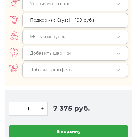
Увеличить состав
Подкормка Crysal (+
199 руб.
)
Мягкая игрушка
Добавить шарики
Добавить конфеты
7 375 руб.
В корзину