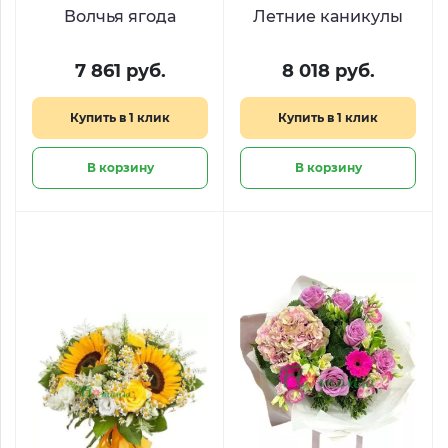
Волчья ягода
Летние каникулы
7 861 руб.
8 018 руб.
Купить в 1 клик
Купить в 1 клик
В корзину
В корзину