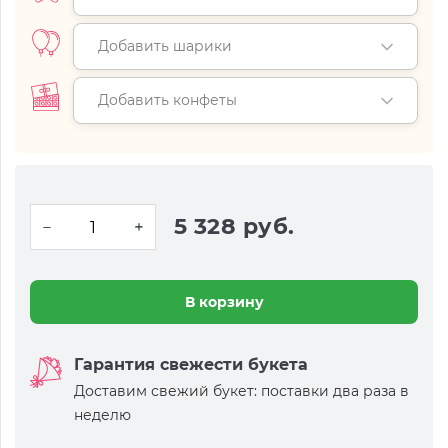
Добавить шарики
Добавить конфеты
5 328 руб.
В корзину
Гарантия свежести букета
Доставим свежий букет: поставки два раза в
неделю