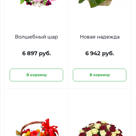
Волшебный шар
Новая надежда
6 897 руб.
6 942 руб.
В корзину
В корзину