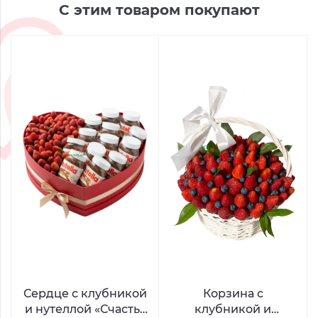
С этим товаром покупают
Сердце с клубникой
Корзина с
и нутеллой «Счастья
клубникой и