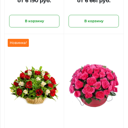
от 6 190 руб.
от 6 661 руб.
В корзину
В корзину
Новинка!