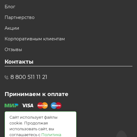
Блог
Партнерство
Акции
Корпоративным клиентам
Отзывы
Контакты
8 800 511 11 21
Принимаем к оплате
Сайт использует файлы
cookie. Продолжая
использовать сайт, вы
соглашаетесь с
Политика