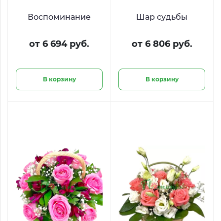
Воспоминание
Шар судьбы
от 6 694 руб.
от 6 806 руб.
В корзину
В корзину