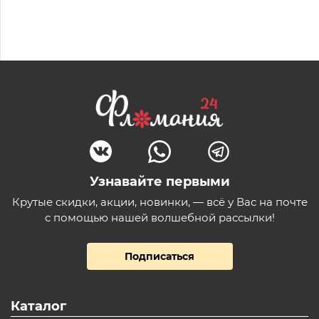
Узнавайте первыми
Крутые скидки, акции, новинки, — всё у Вас на почте
с помощью нашей волшебной рассылки!
Подписаться
Каталог