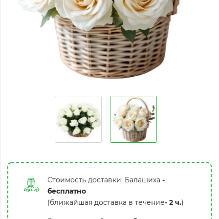
Стоимость доставки: Балашиха
-
бесплатно
(ближайшая доставка в течение
-
2 ч.
)