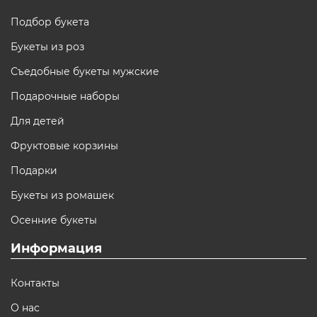
Подбор букета
Букеты из роз
Съедобные букеты мужские
Подарочные наборы
Для детей
Фруктовые корзины
Подарки
Букеты из ромашек
Осенние букеты
Информация
Контакты
О нас