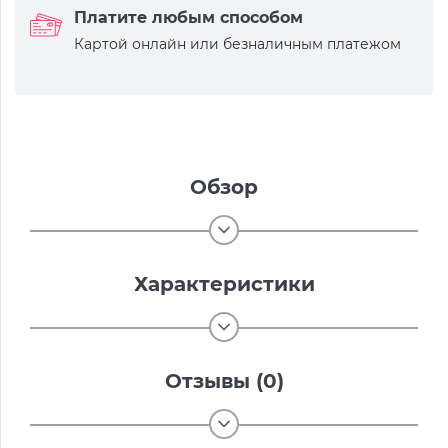
Платите любым способом
Картой онлайн или безналичным платежом
Обзор
Характеристики
Отзывы (0)