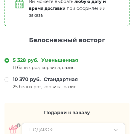
Вы можете выбрать
любую дату и
время доставки
при оформлении
заказа
Белоснежный восторг
5 328 руб.
Уменьшенная
11 белых роз, корзина, оазис
10 370 руб.
Стандартная
25 белых роз, корзина, оазис
Подарки к заказу
ПОДАРОК: