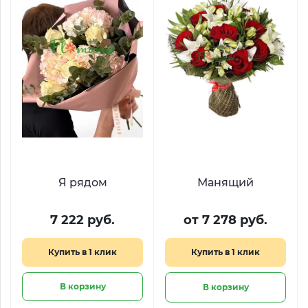
Я рядом
Манящий
7 222 руб.
от 7 278 руб.
Купить в 1 клик
Купить в 1 клик
В корзину
В корзину