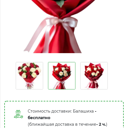
Стоимость доставки: Балашиха
-
бесплатно
(ближайшая доставка в течение
-
2 ч.
)