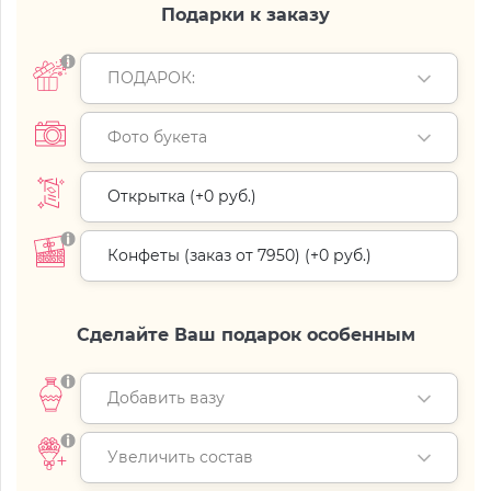
Подарки к заказу
ПОДАРОК:
Фото букета
Открытка (+
0 руб.
)
Конфеты (заказ от 7950) (+
0 руб.
)
Сделайте Ваш подарок особенным
Добавить вазу
Увеличить состав