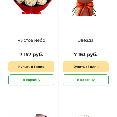
Чистое небо
Звезда
7 157 руб.
7 163 руб.
Купить в 1 клик
Купить в 1 клик
В корзину
В корзину