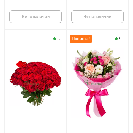
Нет в наличии
Нет в наличии
5
5
Новинка!