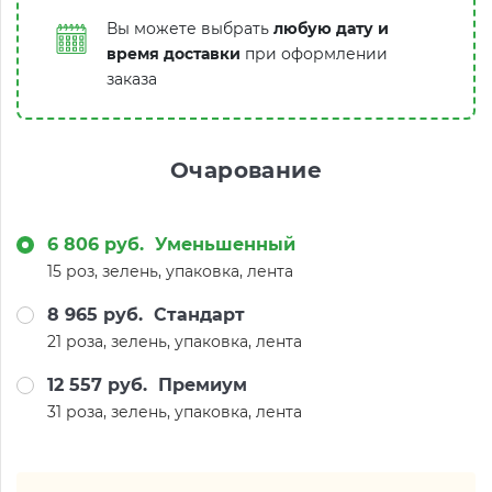
Вы можете выбрать
любую дату и
время доставки
при оформлении
заказа
Очарование
6 806 руб.
Уменьшенный
15 роз, зелень, упаковка, лента
8 965 руб.
Стандарт
21 роза, зелень, упаковка, лента
12 557 руб.
Премиум
31 роза, зелень, упаковка, лента