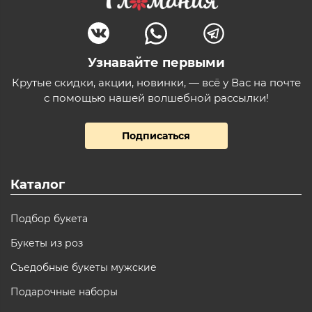
Узнавайте первыми
Крутые скидки, акции, новинки, — всё у Вас на почте
с помощью нашей волшебной рассылки!
Подписаться
Каталог
Подбор букета
Букеты из роз
Съедобные букеты мужские
Подарочные наборы