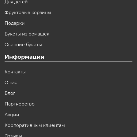
Для детей
Фруктовые корзины
Подарки
Букеты из ромашек
Осенние букеты
Информация
Контакты
О нас
Блог
Партнерство
Акции
Корпоративным клиентам
Отзывы