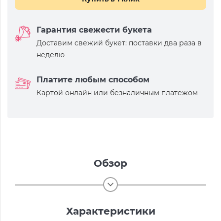
Гарантия свежести букета
Доставим свежий букет: поставки два раза в
неделю
Платите любым способом
Картой онлайн или безналичным платежом
Обзор
Характеристики