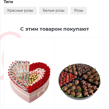
Теги
Красные розы
Белые розы
Розы
С этим товаром покупают