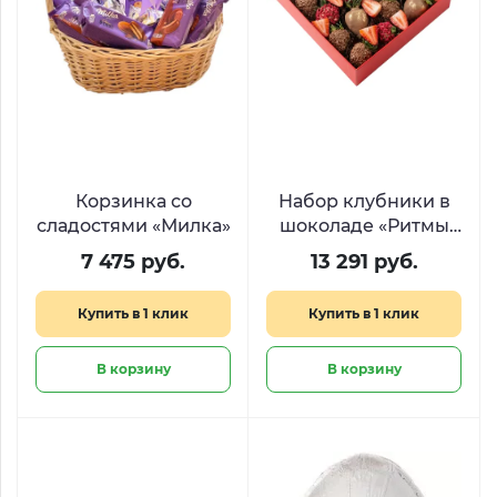
Корзинка со
Набор клубники в
сладостями «Милка»
шоколаде «Ритмы
сердца»
7 475 руб.
13 291 руб.
Купить в 1 клик
Купить в 1 клик
В корзину
В корзину