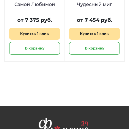
Самой Любимой
Чудесный миг
от 7 375 руб.
от 7 454 руб.
Купить в 1 клик
Купить в 1 клик
В корзину
В корзину