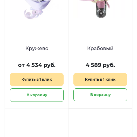
Кружево
Крабовый
от 4 534 руб.
4 589 руб.
Купить в 1 клик
Купить в 1 клик
В корзину
В корзину