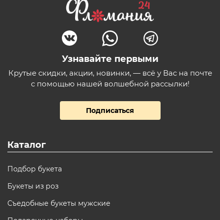
Узнавайте первыми
Крутые скидки, акции, новинки, — всё у Вас на почте
с помощью нашей волшебной рассылки!
Подписаться
Каталог
Подбор букета
Букеты из роз
Съедобные букеты мужские