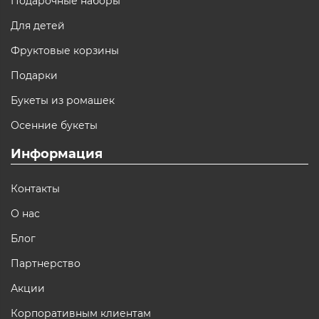
Подарочные наборы
Для детей
Фруктовые корзины
Подарки
Букеты из ромашек
Осенние букеты
Информация
Контакты
О нас
Блог
Партнерство
Акции
Корпоративным клиентам