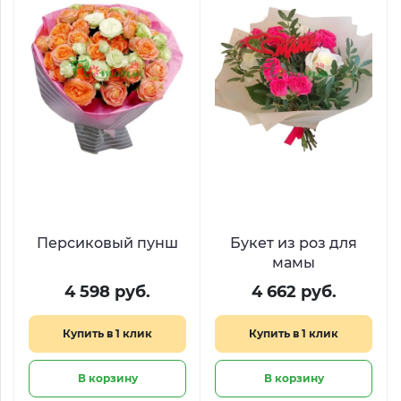
Персиковый пунш
Букет из роз для
мамы
4 598 руб.
4 662 руб.
Купить в 1 клик
Купить в 1 клик
В корзину
В корзину