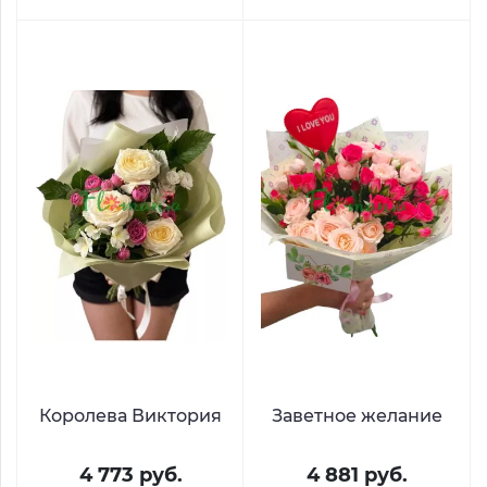
Королева Виктория
Заветное желание
4 773 руб.
4 881 руб.