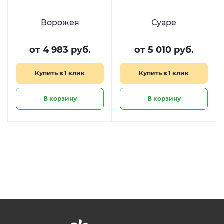
Ворожея
Суаре
от 4 983 руб.
от 5 010 руб.
Купить в 1 клик
Купить в 1 клик
В корзину
В корзину