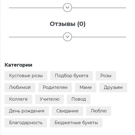
Отзывы (0)
Категории
Кустовые розы
Подбор букета
Розы
Любимой
Родителям
Маме
Друзьям
Коллеге
Учителю
Повод
День рождения
Свидание
Люблю
Благодарность
Бюджетные букеты