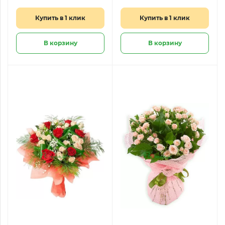
Купить в 1 клик
Купить в 1 клик
В корзину
В корзину