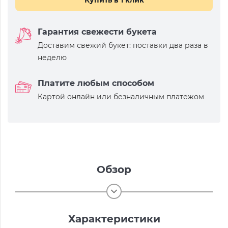
Купить в 1 клик
Гарантия свежести букета
Доставим свежий букет: поставки два раза в
неделю
Платите любым способом
Картой онлайн или безналичным платежом
Обзор
Характеристики