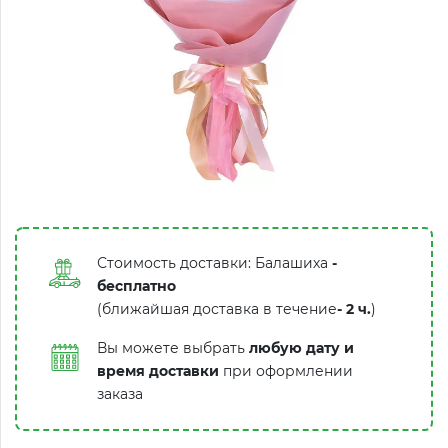
Стоимость доставки: Балашиха
-
бесплатно
(ближайшая доставка в течение
-
2 ч.
)
Вы можете выбрать
любую дату и
время доставки
при оформлении
заказа