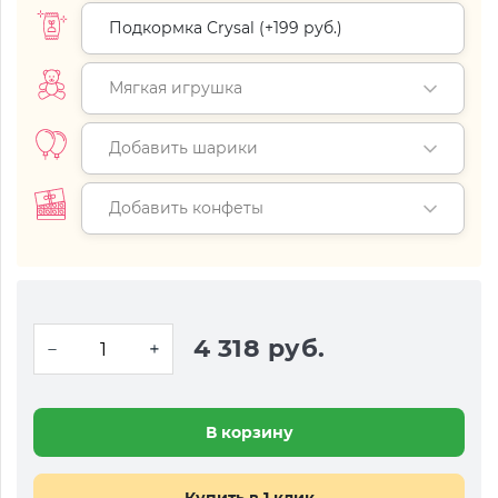
Подкормка Crysal (+
199 руб.
)
Мягкая игрушка
Добавить шарики
Добавить конфеты
4 318 руб.
В корзину