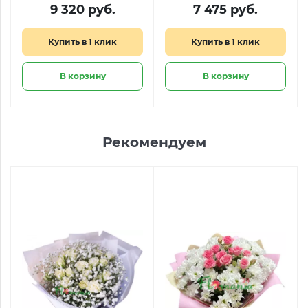
коробке
9 320 руб.
7 475 руб.
Купить в 1 клик
Купить в 1 клик
В корзину
В корзину
Рекомендуем