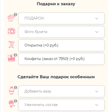
Подарки к заказу
ПОДАРОК:
Фото букета
Открытка (+
0 руб.
)
Конфеты (заказ от 7950) (+
0 руб.
)
Сделайте Ваш подарок особенным
Добавить вазу
Увеличить состав