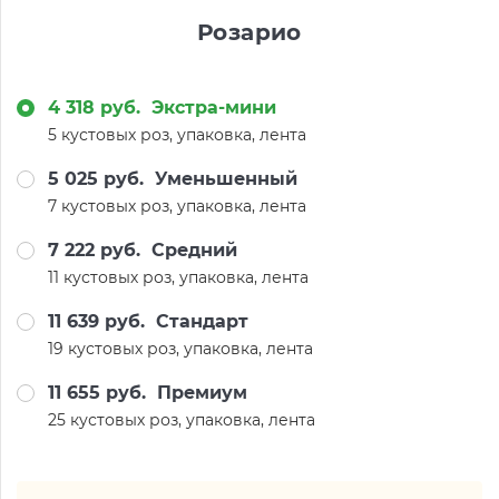
Розарио
4 318 руб.
Экстра-мини
5 кустовых роз, упаковка, лента
5 025 руб.
Уменьшенный
7 кустовых роз, упаковка, лента
7 222 руб.
Средний
11 кустовых роз, упаковка, лента
11 639 руб.
Стандарт
19 кустовых роз, упаковка, лента
11 655 руб.
Премиум
25 кустовых роз, упаковка, лента