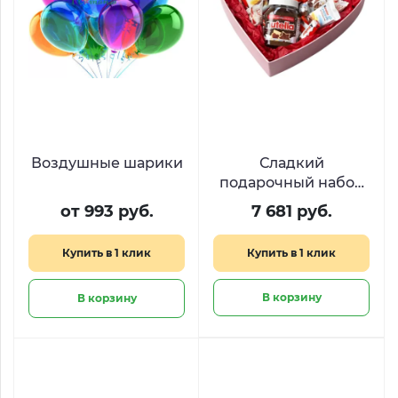
Воздушные шарики
Сладкий
подарочный набор
Kinder Heart
от 993 руб.
7 681 руб.
Купить в 1 клик
Купить в 1 клик
В корзину
В корзину