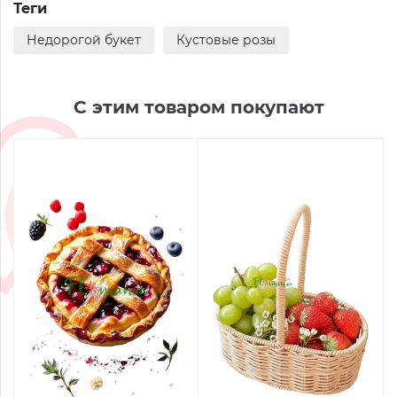
Теги
Недорогой букет
Кустовые розы
С этим товаром покупают