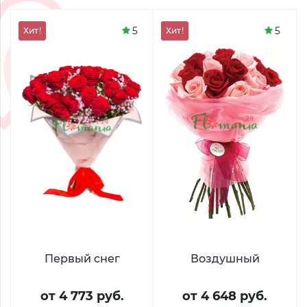
5
5
Хит!
Хит!
Первый снег
Воздушный
от 4 773 руб.
от 4 648 руб.