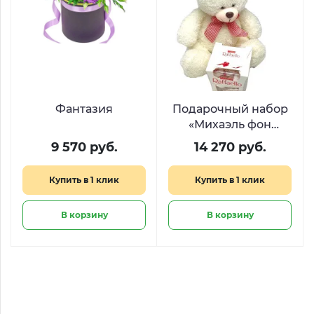
Фантазия
Подарочный набор
«Михаэль фон
Розен»
9 570 руб.
14 270 руб.
Купить в 1 клик
Купить в 1 клик
В корзину
В корзину