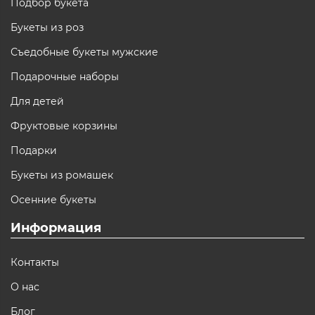
Подбор букета
Букеты из роз
Съедобные букеты мужские
Подарочные наборы
Для детей
Фруктовые корзины
Подарки
Букеты из ромашек
Осенние букеты
Информация
Контакты
О нас
Блог