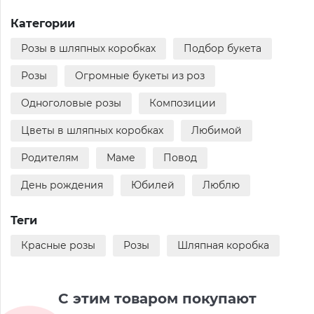
Категории
Розы в шляпных коробках
Подбор букета
Розы
Огромные букеты из роз
Одноголовые розы
Композиции
Цветы в шляпных коробках
Любимой
Родителям
Маме
Повод
День рождения
Юбилей
Люблю
Теги
Красные розы
Розы
Шляпная коробка
С этим товаром покупают