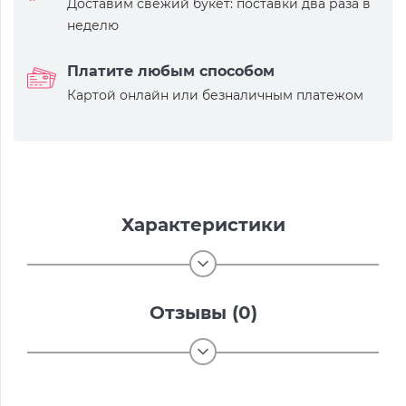
Доставим свежий букет: поставки два раза в
неделю
Платите любым способом
Картой онлайн или безналичным платежом
Характеристики
Отзывы (0)