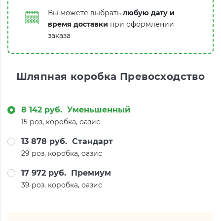
Вы можете выбрать
любую дату и
время доставки
при оформлении
заказа
Шляпная коробка Превосходство
8 142 руб.
Уменьшенный
15 роз, коробка, оазис
13 878 руб.
Стандарт
29 роз, коробка, оазис
17 972 руб.
Премиум
39 роз, коробка, оазис