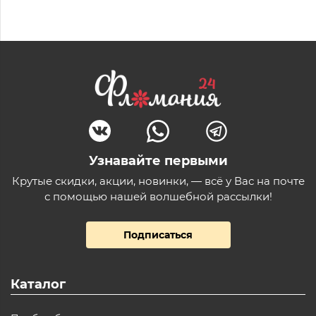
Узнавайте первыми
Крутые скидки, акции, новинки, — всё у Вас на почте
с помощью нашей волшебной рассылки!
Подписаться
Каталог