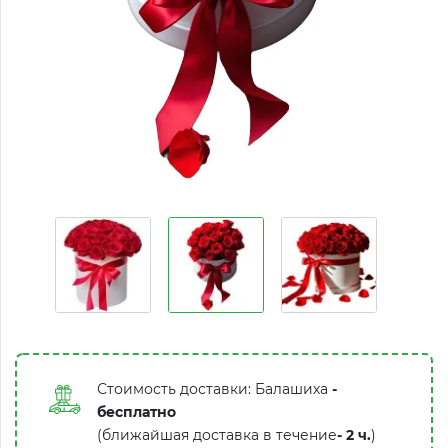
Стоимость доставки: Балашиха
-
бесплатно
(ближайшая доставка в течение
-
2 ч.
)