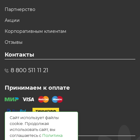
Партнерство
Акции
Корпоративным клиентам
Отзывы
Контакты
8 800 511 11 21
Принимаем к оплате
Сайт использует файлы
cookie. Продолжая
использовать сайт, вы
соглашаетесь с
Политика