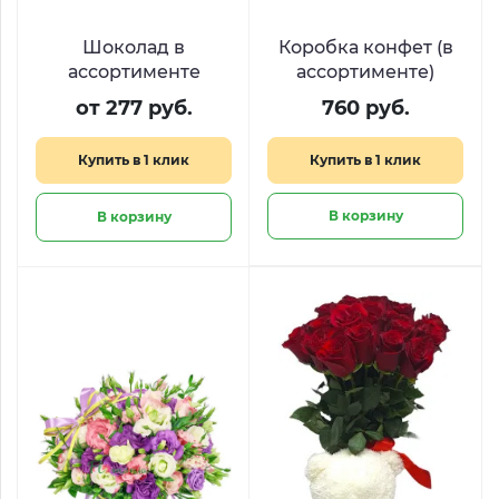
Шоколад в
Коробка конфет (в
ассортименте
ассортименте)
от 277 руб.
760 руб.
Купить в 1 клик
Купить в 1 клик
В корзину
В корзину