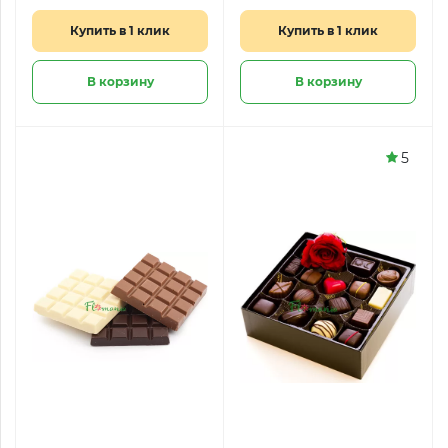
Купить в 1 клик
Купить в 1 клик
В корзину
В корзину
5