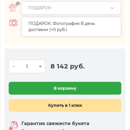
ПОДАРОК:
ПОДАРОК: Фотография В день
доставки (+
0 руб.
)
8 142 руб.
В корзину
Купить в 1 клик
Гарантия свежести букета