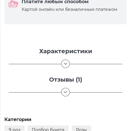
Платите любым способом
Картой онлайн или безналичным платежом
Характеристики
Отзывы (1)
Категории
9 роз
Подбор букета
Розы