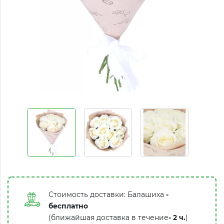
Стоимость доставки: Балашиха
-
бесплатно
(ближайшая доставка в течение
-
2 ч.
)