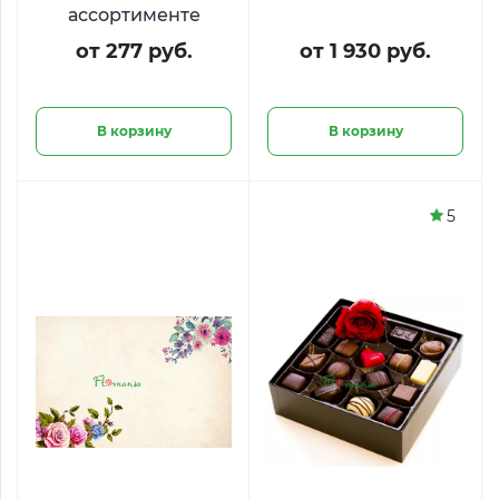
ассортименте
от 277 руб.
от 1 930 руб.
В корзину
В корзину
5