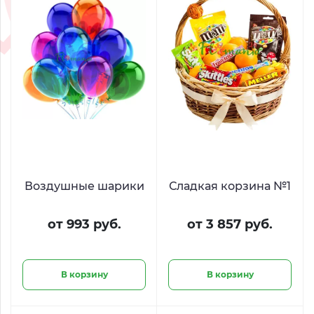
Воздушные шарики
Сладкая корзина №1
от 993 руб.
от 3 857 руб.
В корзину
В корзину