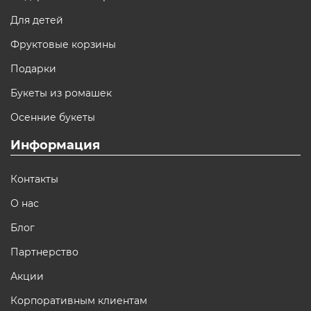
Для детей
Фруктовые корзины
Подарки
Букеты из ромашек
Осенние букеты
Информация
Контакты
О нас
Блог
Партнерство
Акции
Корпоративным клиентам