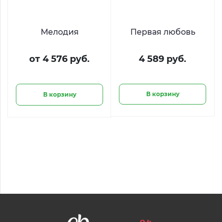
Мелодия
Первая любовь
от 4 576 руб.
4 589 руб.
В корзину
В корзину