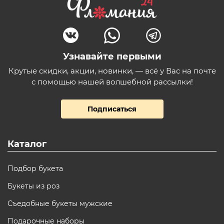
Узнавайте первыми
Крутые скидки, акции, новинки, — всё у Вас на почте
с помощью нашей волшебной рассылки!
Подписаться
Каталог
Подбор букета
Букеты из роз
Съедобные букеты мужские
Подарочные наборы