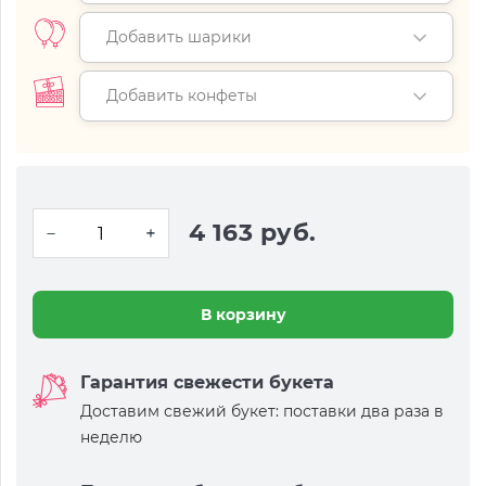
Добавить шарики
Добавить конфеты
4 163 руб.
В корзину
Гарантия свежести букета
Доставим свежий букет: поставки два раза в
неделю