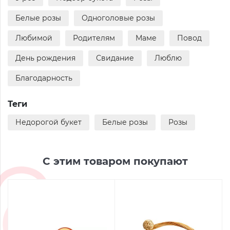
Белые розы
Одноголовые розы
Любимой
Родителям
Маме
Повод
День рождения
Свидание
Люблю
Благодарность
Теги
Недорогой букет
Белые розы
Розы
С этим товаром покупают