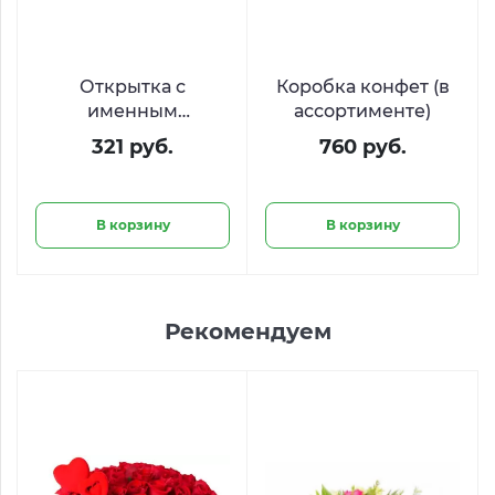
Открытка с
Коробка конфет (в
именным
ассортименте)
стихотворением
321 руб.
760 руб.
В корзину
В корзину
Рекомендуем