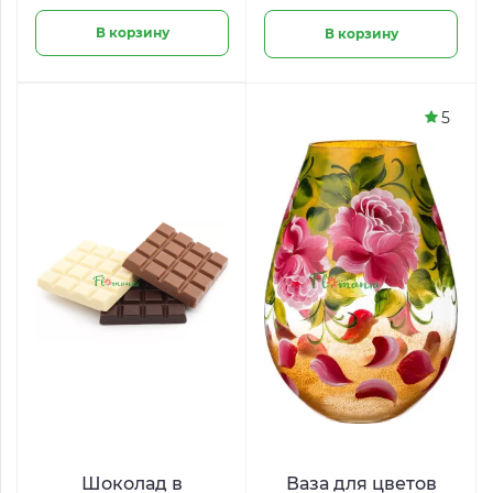
В корзину
В корзину
5
Шоколад в
Ваза для цветов