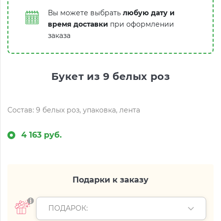
Вы можете выбрать
любую дату и
время доставки
при оформлении
заказа
Букет из 9 белых роз
Состав: 9 белых роз, упаковка, лента
4 163 руб.
Подарки к заказу
ПОДАРОК: